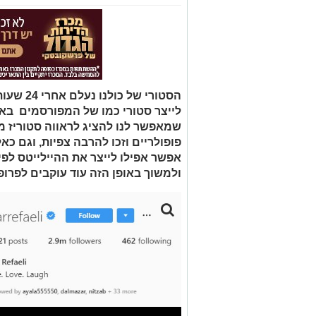
הסטורי של
לייצר סטורי כמו של המפורסמים באמצ
שמאפשר לנו להציג לראווה סטוריז מ
פופולריים וזכו להרבה צפיות, וגם כאל
אפשר אפילו לייצר את ההיילייטס לפי
ולמשוך באופן הזה עוד עוקבים לפרופי
.