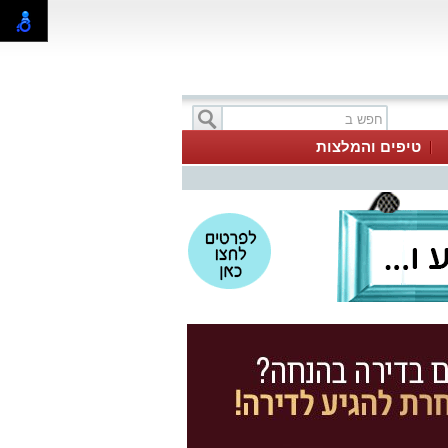
טיפים והמלצות