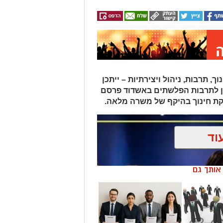
תרבות, ניהול ויצירתיות – ייתכן
ן לתרבות הפלשתים באשדוד פרסם
ת חינוך בהיקף של משרה מלאה.
וד
ן אותך גם