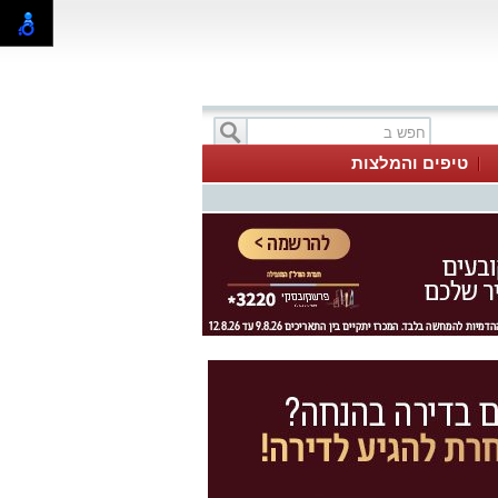
טיפים והמלצות