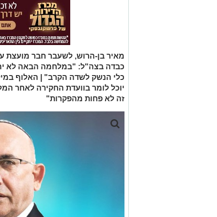
מאיר בן-הרוש, לשעבר חבר מועצת עירי
כבדה בצה"ל: "במלחמה הבאה לא יהיה
כלי הנשק לשדה הקרב" | האלוף במיל
יוכל לומר בוועדת החקירה לאחר המ
זה לא פחות מהפקרות"