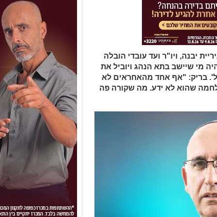
ית יבנה, ויו"ר ועד עובדי הובלה
 מי שיישב בתא הנהג ויוביל את
'. בריק: "אף אחד מהאחראים לא
לחמה שהוא לא ידע. מה שקורה פה