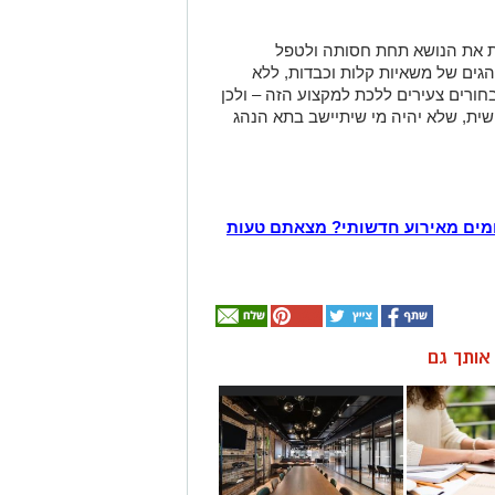
ת את הנושא תחת חסותה ולטפל
הגים של משאיות קלות וכבדות, ללא
בחורים צעירים ללכת למקצוע הזה – ולכן
שית, שלא יהיה מי שיתיישב בתא הנהג
מים מאירוע חדשותי? מצאתם טעות
ן אותך גם