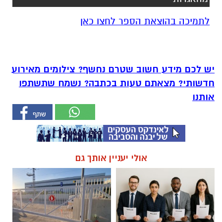
לתמיכה בהוצאת הספר לחצו כאן
יש לכם מידע חשוב שטרם נחשף? צילומים מאירוע
חדשותי? מצאתם טעות בכתבה? נשמח שתשתפו
אותנו
אולי יעניין אותך גם