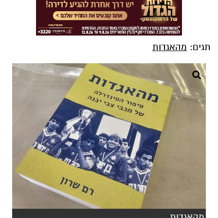
תגים:
מהאגדות
מהאגדות