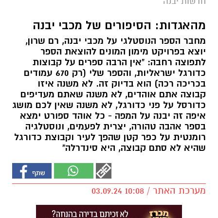
חדשות יבנה
מהאגדות: הסיפורים של מכבי יבנה
מחבר הספר הנוסטלגי על מכבי יבנה, רם שרון,
יוצא בפרויקט מימון המונים להוצאת הספר
לתפוצה רחבה: "אין הרבה ספרים על קבוצות
כדורגל ישראליות, והספר שלי (רק 670 עמודים
בכריכה רכה) הוא בדיוק זה. לא משנה איזו
קבוצה אתם אוהדים, לא משנה שאתם מעדיפים
כדורסל על פני כדורגל, לא משנה שאין לכם מושג
איפה זה יבנה על המפה - כל אוהד ספורט ימצא
בספר אהבה טהורה, יצרית לפעמים, ונוסטלגיה
רומנטית על כפר קטן שהפך לעיר וקבוצת כדורגל
שהיא לא סתם קבוצה, היא סינדרלה"
מערכת האתר / 10:08 03.09.24