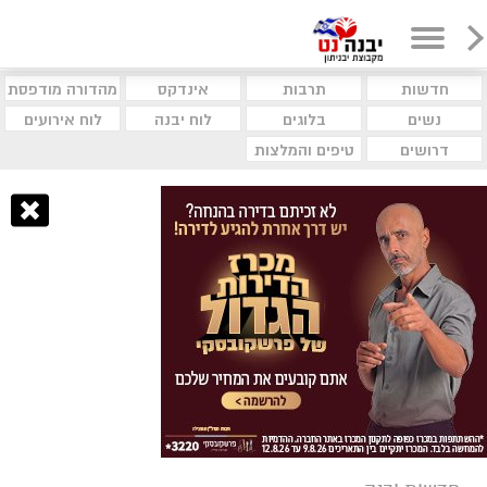
חדשות
תרבות
אינדקס
מהדורה מודפסת
נשים
בלוגים
לוח יבנה
לוח אירועים
דרושים
טיפים והמלצות