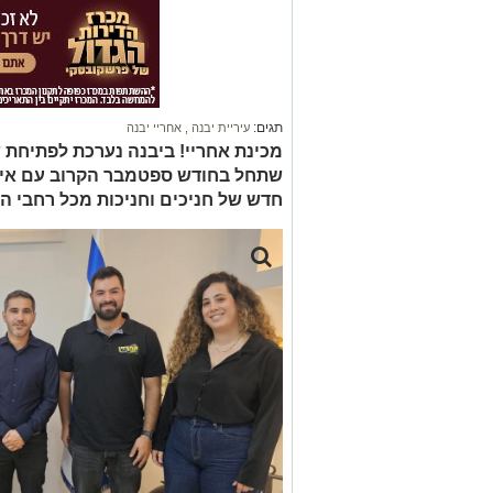
תגים:
עיריית יבנה
,
אחריי יבנה
מכינת אחריי! ביבנה נערכת לפתיחת 
שתחל בחודש ספטמבר הקרוב עם אירו
חדש של חניכים וחניכות מכל רחבי ה