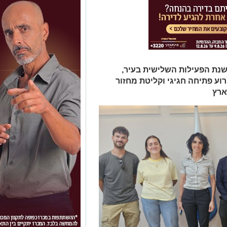
שנת הפעילות השלישית בעיר,
ע פתיחה חגיגי וקליטת מחזור
ארץ