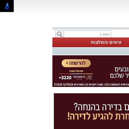
טיפים והמלצות