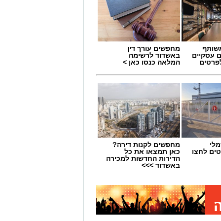
שותף
מחפשים עורך דין
ם עסקיים
באשדוד לרשימה
לפרטים
המלאה כנסו כאן >
מלי
מחפשים לקנות דירה?
טים לחצו
כאן תמצאו את כל
הדירות החדשות למכירה
באשדוד >>>