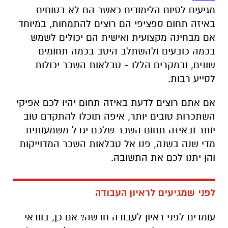
מגיעים לסיום הלימודים כאשר הם לא בטוחים
באיזה תחום ספציפי הם רוצים להתמחות, במיוחד
אם מבחינה מקצועית ואישית הם יכולים לשמש
בכמה כובעים ולהשתלב היטב בכמה תחומים
שונים, ובמקרים הללו - טבלאות השכר יכולות
לסייע רבות.
אם אתם רוצים לדעת באיזה תחום יהיו לכם אפיקי
השתכרות טובים יותר, איפה תוכלו להתקדם טוב
יותר ובאיזה תחום השכר שלכם יגדל משמעותית
מדי שנה בשנה, פנו אל טבלאות השכר המדוייקות
והן יתנו לכם את התשובה.
לפני שמגיעים לראיון העבודה
עומדים לפני ראיון לעבודה חדשה?
אם כן, בוודאי