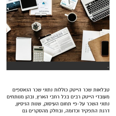
.
טבלאות שכר הייטק כוללות נתוני שכר הנאספים
מעובדי הייטק רבים בכל רחבי הארץ, ובהן מנותחים
נתוני השכר על-פי תחום העיסוק, שנות הניסיון,
דרגת התפקיד וכדומה, ובחלק מהסקרים גם