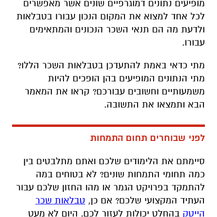
מופיעים נתונים דמוגרפיים שונים אשר מאפשרים
לכל אחד למצוא את המקום הנכון עבורו בטבלאות
ולדעת מה הם תנאי השכר הנכונים והמתאימים
עבורו.
מתי כדאי באמת להתעדכן בטבלאות השכר הללו?
מתי הנתונים המופיעים בהן הופכים להיות
משמעותיים וחשובים עבורכם? קראו את המאמר
הבא ותמצאו את התשובה.
לפני שבוחרים תחום התמחות
סיימתם את הלימודים שלכם ואתם מתלבטים בין
כמה תחומי התמחות שונים? לא בטוחים במה
להתמקד בפרויקט הגמר או מהו החזון שלכם עבור
העתיד המקצועי שלכם? אם כן,
טבלאות שכר
הייטק
בהחלט יכולות לעזור לכם. היום לא מעט