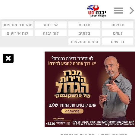
חדשות
תרבות
אינדקס
מהדורה מודפסת
נשים
בלוגים
לוח יבנה
לוח אירועים
דרושים
טיפים והמלצות