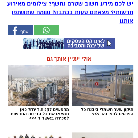
יש לכם מידע חשוב שטרם נחשף? צילומים מאירוע
חדשותי? מצאתם טעות בכתבה? נשמח שתשתפו
אותנו
אולי יעניין אותך גם
תיקון שער חשמלי ביבנה כל
מחפשים לקנות דירה? כאן
הפרטים לחצו כאן >>>
תמצאו את כל הדירות החדשות
למכירה באשדוד >>>