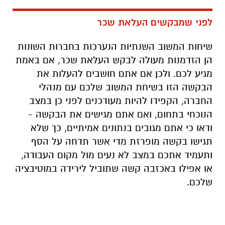
לפני שמבקשים העלאת שכר
שיחות המשוב השנתיות הנערכות בחברות השונות
הן הזדמנות מעולה לבקש העלאת שכר, אם באמת
מגיע לכם. ולכן אם אתם חושבים להעלות את
הבקשה הזו בשיחת המשוב שלכם עם מנהלי
החברה, הקפידו להיות מעודכנים לפני כן במצב
הנוכחי בתחום, ואם אתם מגישים את הבקשה -
ודאו כי אתם מגובים בנתונים אמיתיים, כך שלא
תגישו בקשה מופרזת מדי אשר תדחה על הסף
ותעמיד אתכם במצב לא נעים מול מקום העבודה,
או אפילו באכזבה קשה שתוביל לירידה במוטיבציה
שלכם.