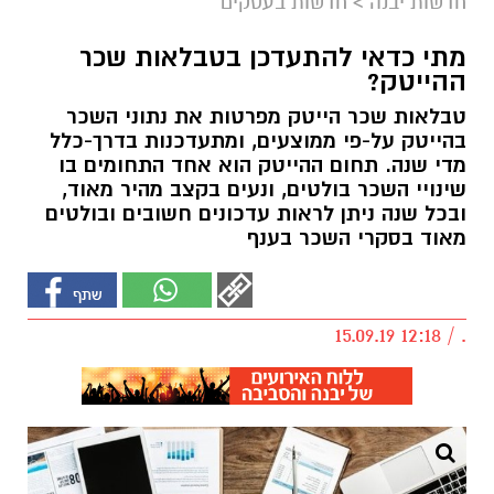
חדשות יבנה
>
חדשות בעסקים
מתי כדאי להתעדכן בטבלאות שכר
ההייטק?
טבלאות שכר הייטק מפרטות את נתוני השכר
בהייטק על-פי ממוצעים, ומתעדכנות בדרך-כלל
מדי שנה. תחום ההייטק הוא אחד התחומים בו
שינויי השכר בולטים, ונעים בקצב מהיר מאוד,
ובכל שנה ניתן לראות עדכונים חשובים ובולטים
מאוד בסקרי השכר בענף
. / 12:18 15.09.19