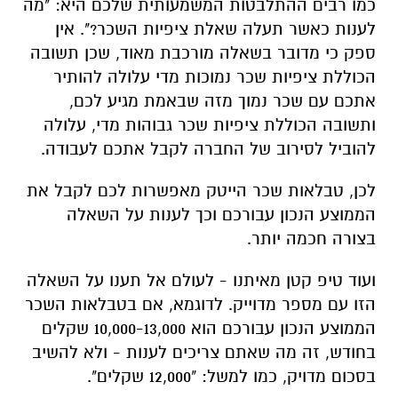
כמו רבים ההתלבטות המשמעותית שלכם היא: "מה
לענות כאשר תעלה שאלת ציפיות השכר?". אין
ספק כי מדובר בשאלה מורכבת מאוד, שכן תשובה
הכוללת ציפיות שכר נמוכות מדי עלולה להותיר
אתכם עם שכר נמוך מזה שבאמת מגיע לכם,
ותשובה הכוללת ציפיות שכר גבוהות מדי, עלולה
להוביל לסירוב של החברה לקבל אתכם לעבודה.
לכן, טבלאות שכר הייטק מאפשרות לכם לקבל את
הממוצע הנכון עבורכם וכך לענות על השאלה
בצורה חכמה יותר.
ועוד טיפ קטן מאיתנו - לעולם אל תענו על השאלה
הזו עם מספר מדוייק. לדוגמא, אם בטבלאות השכר
הממוצע הנכון עבורכם הוא 10,000-13,000 שקלים
בחודש, זה מה שאתם צריכים לענות - ולא להשיב
בסכום מדויק, כמו למשל: "12,000 שקלים".