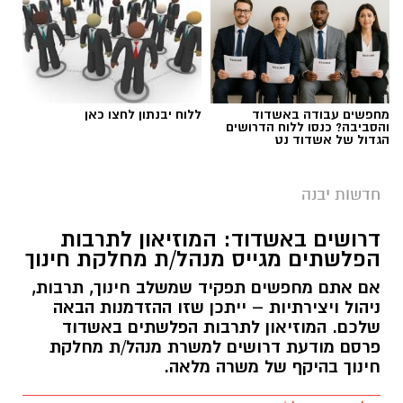
מחפשים עבודה באשדוד
ללוח יבנתון לחצו כאן
והסביבה? כנסו ללוח הדרושים
הגדול של אשדוד נט
חדשות יבנה
דרושים באשדוד: המוזיאון לתרבות
הפלשתים מגייס מנהל/ת מחלקת חינוך
אם אתם מחפשים תפקיד שמשלב חינוך, תרבות,
ניהול ויצירתיות – ייתכן שזו ההזדמנות הבאה
שלכם. המוזיאון לתרבות הפלשתים באשדוד
פרסם מודעת דרושים למשרת מנהל/ת מחלקת
חינוך בהיקף של משרה מלאה.