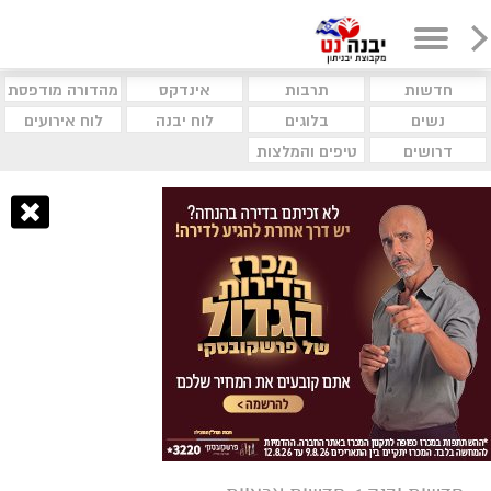
חדשות
תרבות
אינדקס
מהדורה מודפסת
נשים
בלוגים
לוח יבנה
לוח אירועים
דרושים
טיפים והמלצות