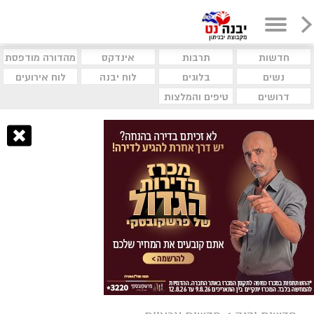
חדשות
תרבות
אינדקס
מהדורה מודפסת
נשים
בלוגים
לוח יבנה
לוח אירועים
דרושים
טיפים והמלצות