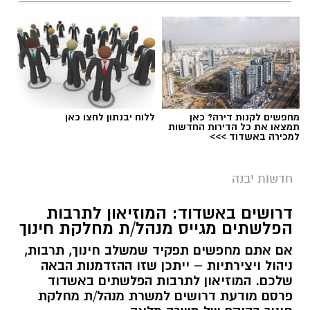
מחפשים לקנות דירה? כאן
ללוח יבנתון לחצו כאן
תמצאו את כל הדירות החדשות
למכירה באשדוד >>>
חדשות יבנה
דרושים באשדוד: המוזיאון לתרבות
הפלשתים מגייס מנהל/ת מחלקת חינוך
אם אתם מחפשים תפקיד שמשלב חינוך, תרבות,
ניהול ויצירתיות – ייתכן שזו ההזדמנות הבאה
שלכם. המוזיאון לתרבות הפלשתים באשדוד
פרסם מודעת דרושים למשרת מנהל/ת מחלקת