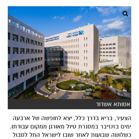
אסותא אשדוד
הצעיר, בריא בדרך כלל, יצא לחופשה של ארבעה
ימים בזנזיבר במסגרת טיול מאורגן ממקום עבודתו.
כשלושה שבועות לאחר שובו לישראל החל לסבול