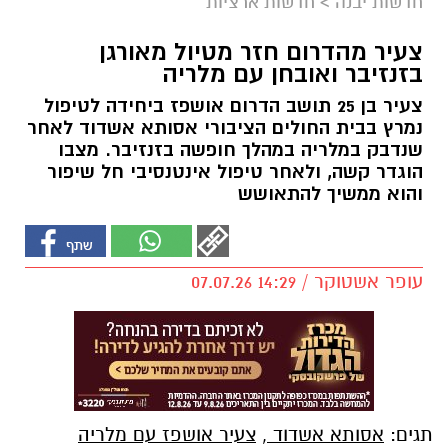
חדשות יבנה
>
חדשות ארציות
צעיר מהדרום חזר מטיול מאורגן
בזנזיבר ואובחן עם מלריה
צעיר בן 25 תושב הדרום אושפז ביחידה לטיפול
נמרץ בבית החולים הציבורי אסותא אשדוד לאחר
שנדבק במלריה במהלך חופשה בזנזיבר. מצבו
הוגדר קשה, ולאחר טיפול אינטנסיבי חל שיפור
והוא ממשיך להתאושש
עופר אשטוקר / 14:29 07.07.26
תגים:
אסותא אשדוד
,
צעיר אושפז עם מלריה