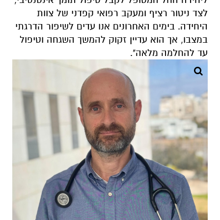
לצד ניטור רציף ומעקב רפואי קפדני של צוות
היחידה. בימים האחרונים אנו עדים לשיפור הדרגתי
במצבו, אך הוא עדיין זקוק להמשך השגחה וטיפול
עד להחלמה מלאה".