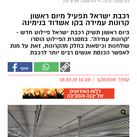
חדשות יבנה
>
חדשות ארציות
רכבת ישראל תפעיל מיום ראשון
קרונות עמידה בקו אשדוד בנימינה
ביום ראשון תשיק רכבת ישראל פיילוט חדש -
"קרונות עמידה". במסגרת הפיילוט הוסרו
שולחנות וכיסאות בחלק מהקרונות, זאת על מנת
לאפשר הכנסת אנשים רבים יותר לרכבת
עופר אשטוקר / 16:28 18.07.19