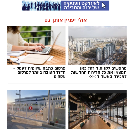
אולי יעניין אותך גם
מחפשים לקנות דירה? כאן
פרסום כתבה שיווקית לעסק -
תמצאו את כל הדירות החדשות
הדרך הטובה ביותר לפרסום
למכירה באשדוד >>>
עסקים