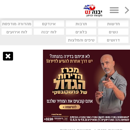
חדשות
תרבות
אינדקס
מהדורה מודפסת
נשים
בלוגים
לוח יבנה
לוח אירועים
דרושים
טיפים והמלצות