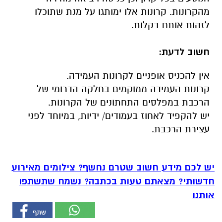
מהקרונות. קרונות אלו ימותגו על מנת שתוכלו
לזהות אותם בקלות.
חשוב לדעת:
אין להכניס אופניים לקרונות העמידה.
קרונות העמידה ממוקמים בחלקה הדרומי של
הרכבת במפלסים התחתונים של הקרונות.
יש להקפיד לאחוז בעמודים/ ידיות, במיוחד לפני
עצירת הרכבת.
יש לכם מידע חשוב שטרם נחשף? צילומים מאירוע
חדשותי? מצאתם טעות בכתבה? נשמח שתשתפו
אותנו