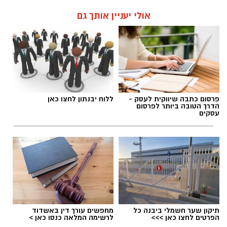
אולי יעניין אותך גם
פרסום כתבה שיווקית לעסק -
ללוח יבנתון לחצו כאן
הדרך הטובה ביותר לפרסום
עסקים
תיקון שער חשמלי ביבנה כל
מחפשים עורך דין באשדוד
הפרטים לחצו כאן >>>
לרשימה המלאה כנסו כאן >