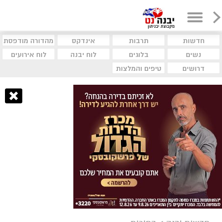
חדשות
תרבות
אינדקס
מהדורה מודפסת
נשים
בלוגים
לוח יבנה
לוח אירועים
דרושים
טיפים והמלצות