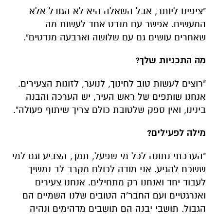
"ציפינו ליותר, אבל השאלה היא לא הגודל אלא
המעשים. אפשר עם מנדט אחד לעשות מה
שאחרים עושים גם עם שלושה וארבעה מנדטים".
מה התכניות שלך?
"רוצים לעשות טוב לחינוך, לנוער, לזוגות הצעירים.
אנחנו שותפים של ראש העיר, יש הערכה והבנה
בינינו, ואין ספק שלטובת כולם צריך שיתוף פעולה".
מילה לפעילים?
"הערכתי נתונה לכל מי שפעל, תמך, הצביע וגם למי
ששכח להגיע. אני מודה לכולם מקרב לב נמשיך
לעבוד יחד ואנחנו רק מתחילים. אנחנו צעירים
ואנרגטיים ועם החבר'ה הטובים שלנו השמיים הם
הגבול. תושבי יבנה הם תושבים מדהימים ונהיה