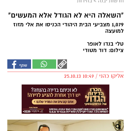
חדשות יבנה
>
בחירות
"השאלה היא לא הגודל אלא המעשים"
1,079 מצביעי הבית היהודי הכניסו את אלי מזוז
למועצה
טלי בנדו לאופר
צילום: דוד מטודי
אליקו כהני / 10:49 25.10.13