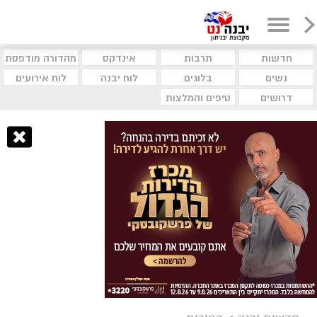
חדשות
תרבות
אינדקס
מהדורה מודפסת
נשים
בלוגים
לוח יבנה
לוח אירועים
דרושים
טיפים והמלצות