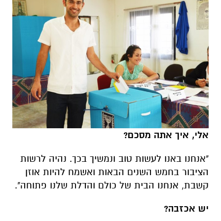
אלי,
איך אתה מסכם?
"אנחנו באנו לעשות טוב ונמשיך בכך. נהיה לרשות
הציבור בחמש השנים הבאות ואשמח להיות אוזן
קשבת, אנחנו הבית של כולם והדלת שלנו פתוחה".
יש אכזבה?