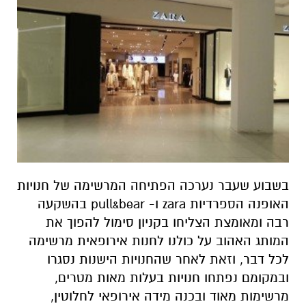
בשבוע שעבר נערכה הפתיחה המרשימה של חנויות
האופנה הספרדיות zara ו- pull&bear בהשקעה
רבה ומאומצת הצליחו בקניון סימול להפוך את
המותג האהוב על כולנו לחנות אירופאית מרשימה
לכל דבר, וזאת לאחר שהחנויות הישנות נסגרו
ובמקומם נפתחו חנויות בעלות מאות מטרים,
מרשימות מאוד ובכנה מידה אירופאי לחלוטין,