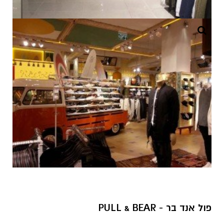
פול אנד בר - PULL & BEAR