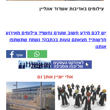
צילומים באדיבות אשדוד אונליין
יש לכם מידע חשוב שטרם נחשף? צילומים מאירוע
חדשותי? מצאתם טעות בכתבה? נשמח שתשתפו
אותנו
אולי יעניין אותך גם