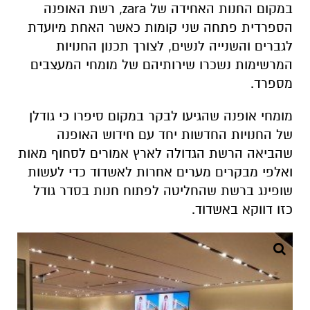
במקום החנות האחידה של zara, רשת האופנה
הספרדית פתחה שני קומות כאשר האחת מיועדת
לגברים והשנייה לנשים, לצורך תכנון החנויות
המרשימות נשכרו שירותיהם של מומחי המעצבים
מספרד.
מומחי אופנה שהגיעו לבקר במקום סיפרו כי גודלן
של החנויות החדשות יחד עם חידוש האופנה
שהביאה הרשת הגדולה לארץ אמורים לסחוף מאות
ואלפי מבקרים מערים אחרות לאשדוד כדי לעשות
שופינג ברשת שהחליטה לפתוח חנות בסדר גודל
כזו דווקא באשדוד.