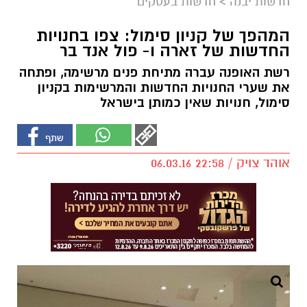
חדשות יבנה
>
חדשות בעסקים
המהפך של קניון סימול: צפו בחנויות
החדשות של זארה ו- פול אנד בר
רשת האופנה עברה מתיחת פנים מרשימה, ופתחה
את שערי החנויות החדשות והמרשימות בקניון
סימול, חנויות שאין כמותן בישראל
אוהד צויק / 22:58 06.03.16