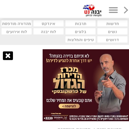
חדשות
תרבות
אינדקס
מהדורה מודפסת
נשים
בלוגים
לוח יבנה
לוח אירועים
דרושים
טיפים והמלצות