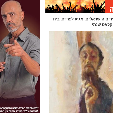
ירים הישראלים, מגיע לפרדס, בית
קלאס שנתי