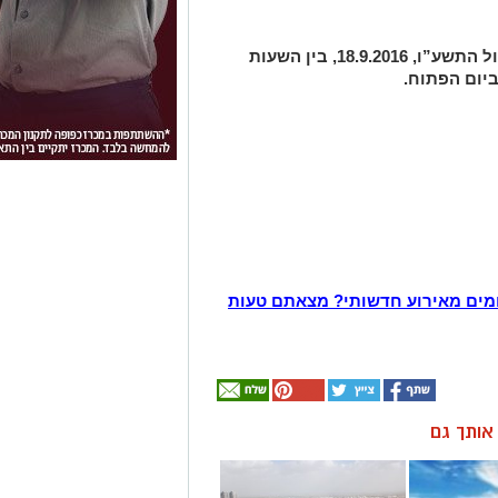
”ו, 18.9.2016
,
בין השעות
יום הפתוח.
מים מאירוע חדשותי? מצאתם טעות
ן אותך גם