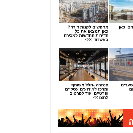
מחפשים לקנות דירה?
כאן תמצאו את כל
הדירות החדשות למכירה
באשדוד >>>
שערים
פנתרה -חלל משותף
ם
ומרכז לאירועים עסקיים
ופרטיים ועוד לפרטים
לחצו >>