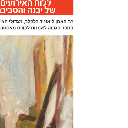
רב-האמן ליאוניד בלקלב, מגדולי הצי
הספר הגבוה לאמנות לקורס מאסטר-