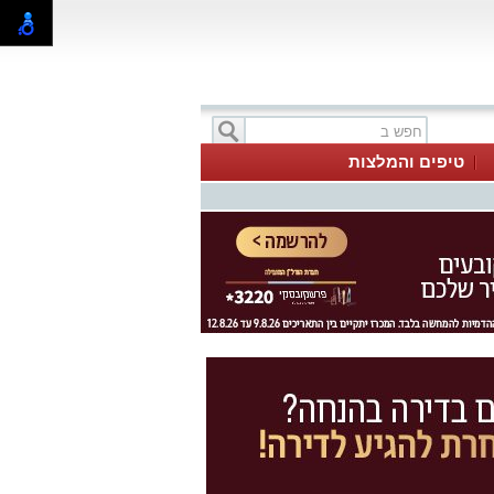
טיפים והמלצות