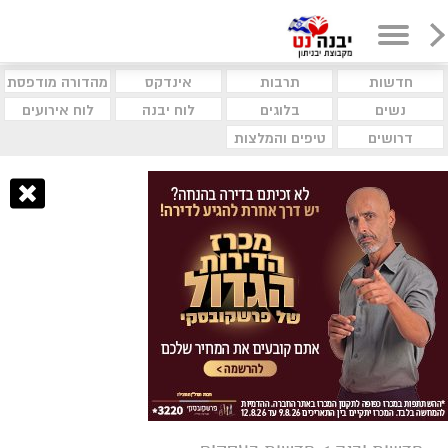
חדשות
תרבות
אינדקס
מהדורה מודפסת
נשים
בלוגים
לוח יבנה
לוח אירועים
דרושים
טיפים והמלצות