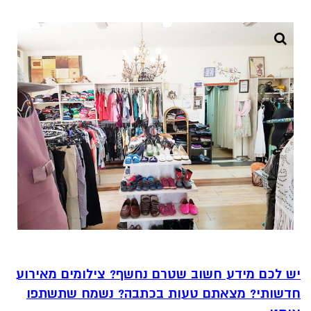
יש לכם מידע חשוב שטרם נחשף? צילומים מאירוע
חדשותי? מצאתם טעות בכתבה? נשמח שתשתפו