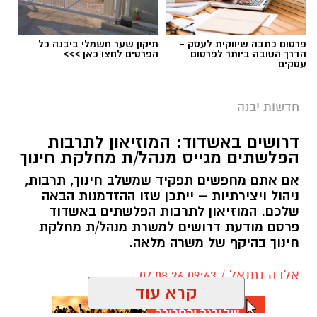
פרסום כתבה שיווקית לעסק -
תיקון שער חשמלי ביבנה כל
הדרך הטובה ביותר לפרסום
הפרטים לחצו כאן >>>
עסקים
חדשות יבנה
דרושים באשדוד: המוזיאון לתרבות
הפלשתים מגייס מנהל/ת מחלקת חינוך
אם אתם מחפשים תפקיד שמשלב חינוך, תרבות,
ניהול ויצירתיות – ייתכן שזו ההזדמנות הבאה
שלכם. המוזיאון לתרבות הפלשתים באשדוד
פרסם מודעת דרושים למשרת מנהל/ת מחלקת
חינוך בהיקף של משרה מלאה.
אלדה נתנאל / 09:43 07.08.26
קרא עוד