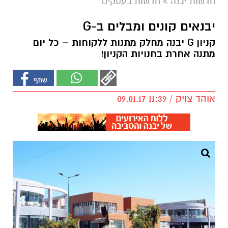
חדשות יבנה
>
חדשות בעסקים
יבנאים קונים ומבלים ב-G
קניון G יבנה מחלק מתנות ללקוחות – כל יום
מתנה אחרת בחנויות הקניון!
אוהד צויק / 11:39 09.01.17