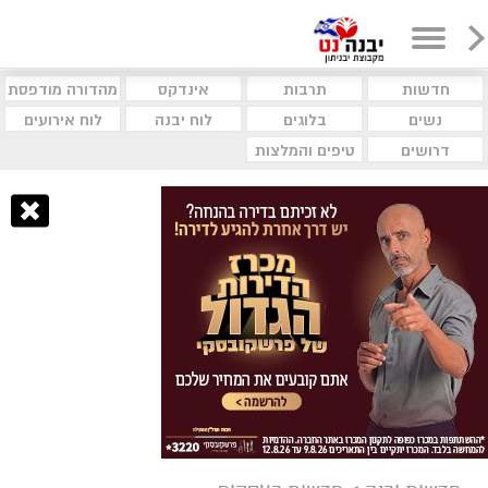
חדשות
תרבות
אינדקס
מהדורה מודפסת
נשים
בלוגים
לוח יבנה
לוח אירועים
דרושים
טיפים והמלצות