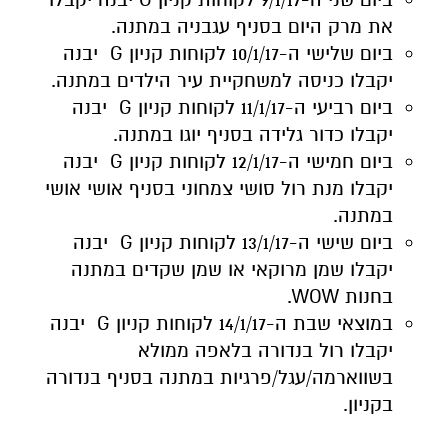
את מרק היום בסניף עגבניה במתנה.
ביום שלישי ה-10/1/17 לקוחות קניון G יבנה
יקבלו כניסה למשחקיית עיר הילדים במתנה.
ביום רביעי ה-11/1/17 לקוחות קניון G יבנה
יקבלו כדור גלידה בסניף יוגו במתנה.
ביום חמישי ה-12/1/17 לקוחות קניון G יבנה
יקבלו מנת רול סושי צמחוני בסניף אושי אושי
במתנה.
ביום שישי ה-13/1/17 לקוחות קניון G יבנה
יקבלו שמן מרוקאי או שמן שקדים במתנה
בחנות WOW.
במוצאי שבת ה-14/1/17 לקוחות קניון G יבנה
יקבלו רול בנדורה בלאפה ממולא
בשווארמה/עגל/פרגיות במתנה בסניף בנדורה
בקניון.