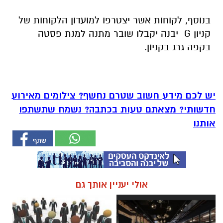
בנוסף, לקוחות אשר יצטרפו למועדון הלקוחות של
קניון G יבנה יקבלו שובר מתנה למנת פסטה
בקפה גרג בקניון.
יש לכם מידע חשוב שטרם נחשף? צילומים מאירוע
חדשותי? מצאתם טעות בכתבה? נשמח שתשתפו
אותנו
אולי יעניין אותך גם