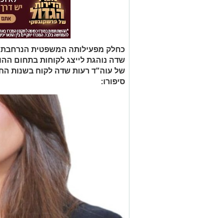
כחלק מפעילותה המשפטית הנרחבת של
שדה נוהגת לייצג לקוחות בתחום הה
של עוה"ד רעות שדה לקוח בשנות החמ
סיפורו: