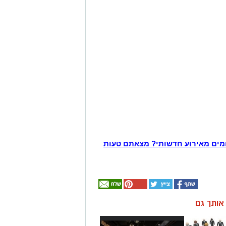
מים מאירוע חדשותי? מצאתם טעות
ן אותך גם