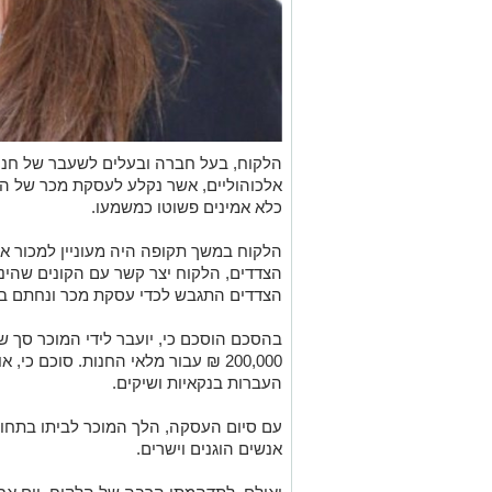
הלקוח, בעל חברה ובעלים לשעבר של חנו
אלכוהוליים, אשר נקלע לעסקת מכר של הח
כלא אמינים פשוטו כמשמעו.
הלקוח במשך תקופה היה מעוניין למכור את
הצדדים, הלקוח יצר קשר עם הקונים שהינ
הצדדים התגבש לכדי עסקת מכר ונחתם בנ
200,000 ₪ עבור מלאי החנות. סוכם כי
העברות בנקאיות ושיקים.
עם סיום העסקה, הלך המוכר לביתו בתחו
אנשים הוגנים וישרים.