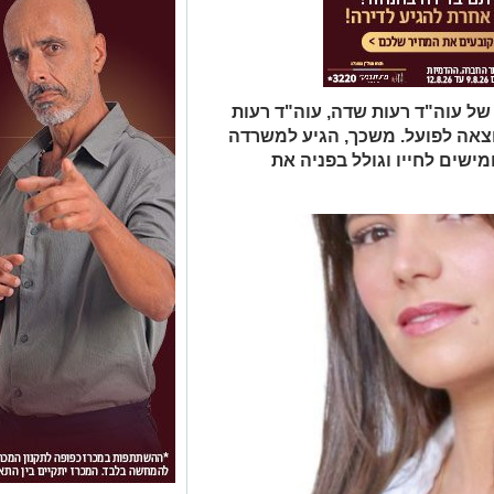
 עוה"ד רעות שדה, עוה"ד רעות
וצאה לפועל. משכך, הגיע למשרדה
ישים לחייו וגולל בפניה את