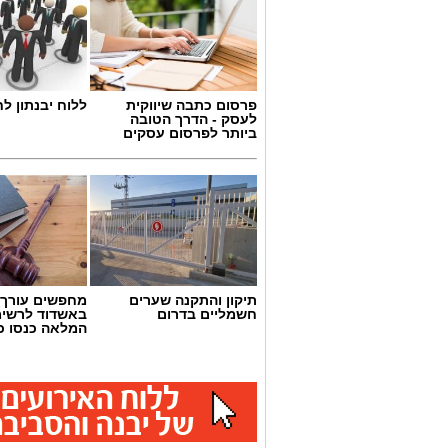
פרסום כתבה שיווקית
ללוח יבנתון לח
לעסק - הדרך הטובה
ביותר לפרסום עסקים
תיקון והתקנה שערים
מחפשים עורך ד
חשמליים בדרום
באשדוד לרשי
המלאה כנסו כא