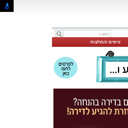
טיפים והמלצות