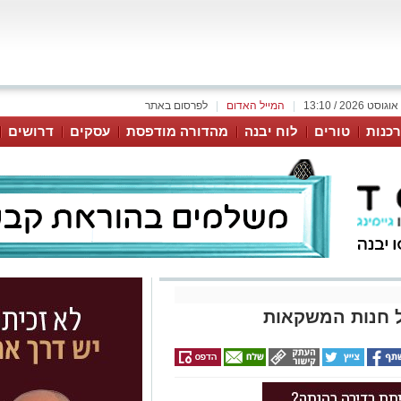
|
המייל האדום
|
לפרסום באתר
כנות
טורים
לוח יבנה
מהדורה מודפסת
עסקים
דרושים
ל חנות המשקאות