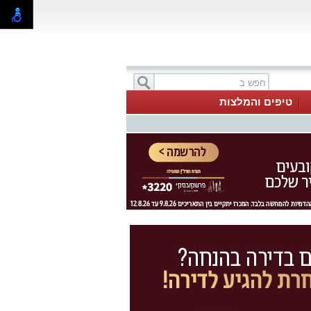
טיפים והמלצות