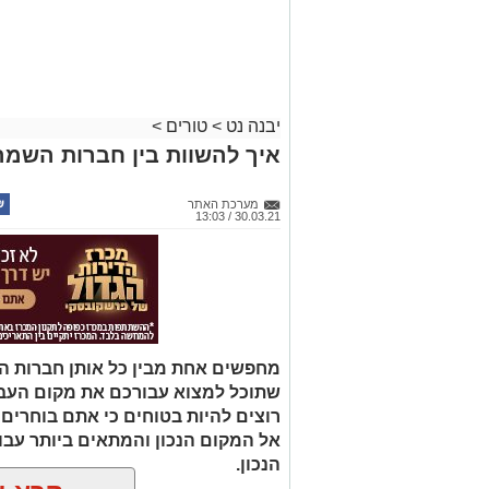
יבנה נט
>
טורים
>
איך להשוות בין חברות השמה
מערכת האתר
30.03.21 / 13:03
מחפשים אחת מבין כל אותן חברות ה
שתוכל למצוא עבורכם את מקום העבוד
רוצים להיות בטוחים כי אתם בוחרים
אל המקום הנכון והמתאים ביותר עב
הנכון.