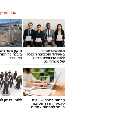
אולי יעניי
מחפשים עבודה
תיקון שער חש
באשדוד והסביבה? כנסו
ביבנה כל הפר
ללוח הדרושים הגדול
כאן >>>
של אשדוד נט
פרסום כתבה שיווקית
ללוח יבנתון לח
לעסק - הדרך הטובה
ביותר לפרסום עסקים