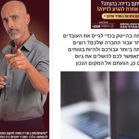
 בהייטק בכדי לגייס את העובדים
תר עבור החברה שלכם? רוצים
 ביותר עבורכם ולהיות בטוחים
תאפשר לכם להשלים את גיוס
 כן, הגעתם אל המקום הנכון