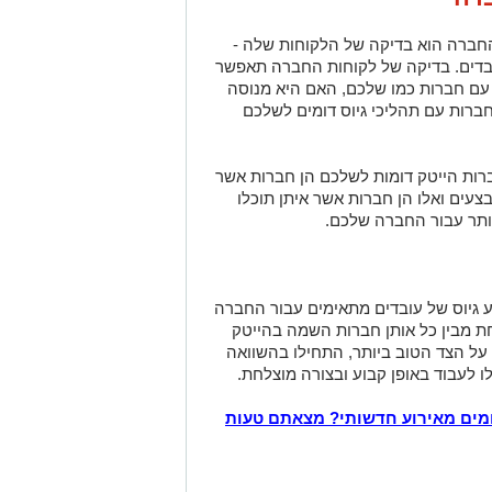
 החברה הוא בדיקה של הלקוחות שלה -
ובדים. בדיקה של לקוחות החברה תאפשר
עם חברות כמו שלכם, האם היא מנוסה
חברות עם תהליכי גיוס דומים לשלכם
ות הייטק דומות לשלכם הן חברות אשר
צעים ואלו הן חברות אשר איתן תוכלו
יותר עבור החברה שלכם.
 גיוס של עובדים מתאימים עבור החברה
ת מבין כל אותן חברות השמה בהייטק
על הצד הטוב ביותר, התחילו בהשוואה
ו לעבוד באופן קבוע ובצורה מוצלחת.
מים מאירוע חדשותי? מצאתם טעות