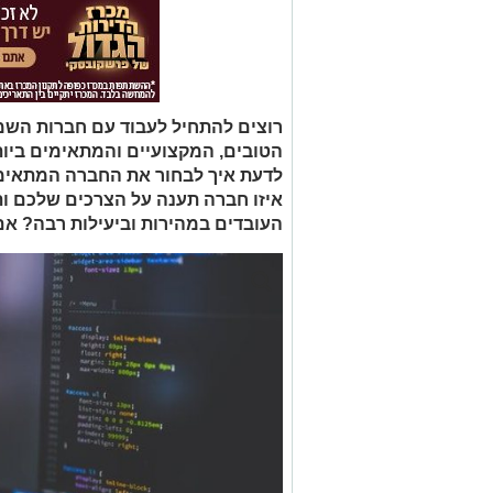
רוצים להתחיל לעבוד עם חברות השמה
הטובים, המקצועיים והמתאימים ביו
לדעת איך לבחור את החברה המתאימה
איזו חברה תענה על הצרכים שלכם ו
העובדים במהירות וביעילות רבה? אם