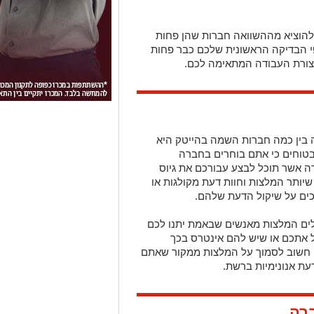
ולהוציא מההשוואה חברות שהן פחות
פי הבדיקה הראשונית שלכם כבר פחות
צורת העבודה המתאימה לכם.
 בין כמה חברות השמה בהייטק היא
בטוחים כי אתם בוחרים בחברה
ה אשר תוכל לבצע עבורכם את גיוס
יותר המלצות וחוות דעת מקולגות או
ים על שיקול הדעת שלהם.
לים המלצות מאנשים שבאמת יתנו לכם
ל אתכם או שיש להם אינטרס בכך
 חשוב לסמוך על המלצות ממקור שאתם
דעת אנונימיות ברשת.
רה