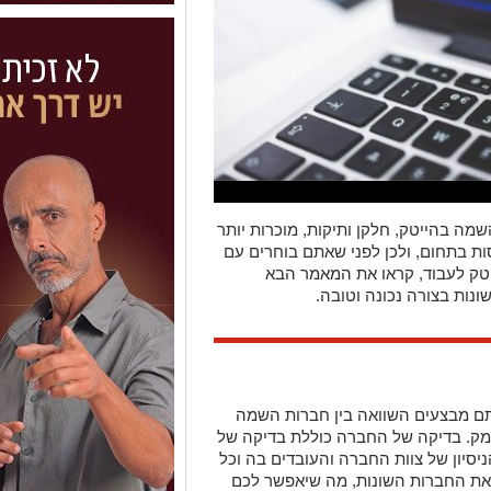
שמה בהייטק, חלקן ותיקות, מוכרות יותר
ות בתחום, ולכן לפני שאתם בוחרים עם
יטק לעבוד, קראו את המאמר הבא
ונות בצורה נכונה וטובה.
ם מבצעים השוואה בין חברות השמה
ומק. בדיקה של החברה כוללת בדיקה של
סיון של צוות החברה והעובדים בה וכל
את החברות השונות, מה שיאפשר לכם