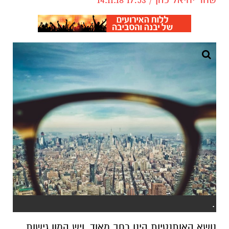
.
נושא האותנטיות הינו רחב מאוד, ויש המון גישות