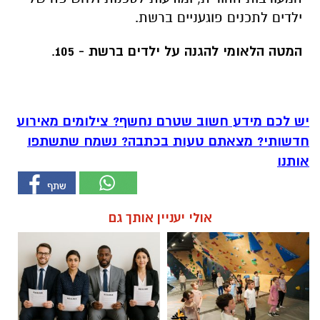
ילדים לתכנים פוגעניים ברשת.
המטה הלאומי להגנה על ילדים ברשת - 105
.
יש לכם מידע חשוב שטרם נחשף? צילומים מאירוע
חדשותי? מצאתם טעות בכתבה? נשמח שתשתפו
אותנו
אולי יעניין אותך גם