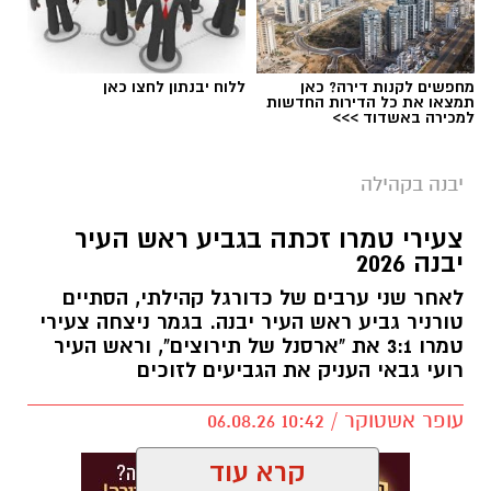
מחפשים לקנות דירה? כאן
ללוח יבנתון לחצו כאן
תמצאו את כל הדירות החדשות
למכירה באשדוד >>>
יבנה בקהילה
צעירי טמרו זכתה בגביע ראש העיר
יבנה 2026
לאחר שני ערבים של כדורגל קהילתי, הסתיים
טורניר גביע ראש העיר יבנה. בגמר ניצחה צעירי
טמרו 3:1 את "ארסנל של תירוצים", וראש העיר
רועי גבאי העניק את הגביעים לזוכים
עופר אשטוקר / 10:42 06.08.26
קרא עוד