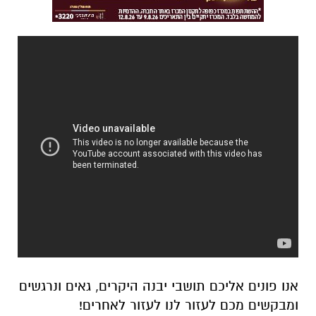
אנו פונים אליכם תושבי יבנה היקרים, גאים ונרגשים
ומבקשים מכם לעזור לנו לעזור לאחרים!