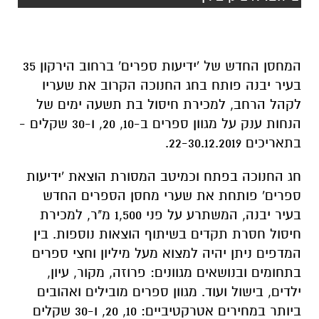
המחסן החדש של 'ידיעות ספרים' ברחוב הירקון 35
בעיר יבנה פותח בחג החנוכה הקרוב את שעריו
לקהל הרחב, למכירת חיסול בת תשעה ימים של
הנחות ענק על מגוון ספרים ב-10, 20, ו-30 שקלים -
בתאריכים 22-30.12.2019.
חג החנוכה בפתח וכמיטב המסורת הוצאת 'ידיעות
ספרים' פותחת את שערי מחסן הספרים החדש
בעיר יבנה, המשתרע על פני 1,500 מ"ר, למכירת
חיסול חסרת תקדים בשיתוף הוצאות נוספות. בין
המדפים ניתן יהיה למצוא מעל מיליון וחצי ספרים
בתחומים ובנושאים מגוונים: פרוזה, מקור, עיון,
ילדים, בישול ועוד. מגוון ספרים מובילים ואהובים
ביותר במחירים אטרקטיביים: 10, 20, ו-30 שקלים