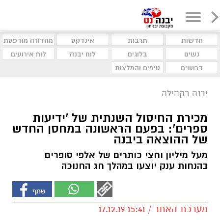
חדשות
תרבות
אינדקס
מהדורה מודפסת
נשים
בלוגים
לוח יבנה
לוח אירועים
דרושים
טיפים והמלצות
יבנה בקהילה
מכירת החיסול השנתית של 'ידיעות
ספרים': בפעם הראשונה במחסן החדש
של ההוצאה ביבנה
מעל מיליון וחצי כותרים של אלפי סופרים
בהנחות ענק יוצעו במהלך חג החנוכה
מערכת האתר / 15:41 17.12.19