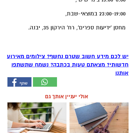
23:00-19:00 במוצאי-שבת,
מחסן 'ידיעות ספרים', רח' הירקון 35, יבנה.
יש לכם מידע חשוב שטרם נחשף? צילומים מאירוע
חדשותי? מצאתם טעות בכתבה? נשמח שתשתפו
אותנו
אולי יעניין אותך גם