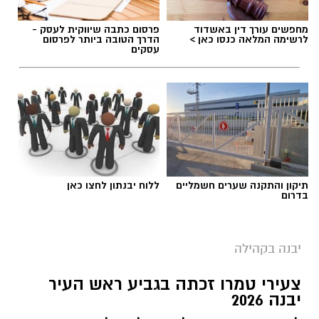
מחפשים עורך דין באשדוד
פרסום כתבה שיווקית לעסק -
לרשימה המלאה כנסו כאן >
הדרך הטובה ביותר לפרסום
עסקים
תיקון והתקנה שערים חשמליים
ללוח יבנתון לחצו כאן
בדרום
יבנה בקהילה
צעירי טמרו זכתה בגביע ראש העיר
יבנה 2026