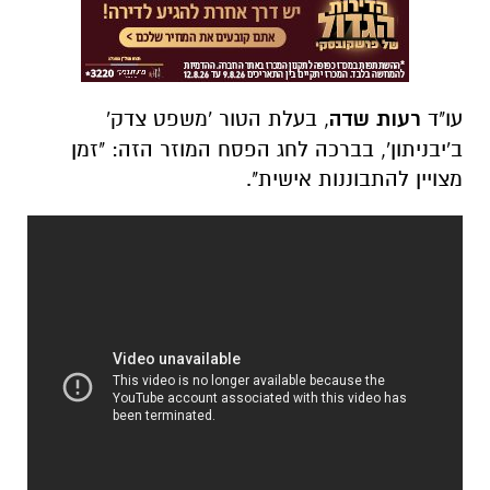
עו"ד
רעות שדה
, בעלת הטור 'משפט צדק'
ב'יבניתון', בברכה לחג הפסח המוזר הזה: "זמן
מצויין להתבוננות אישית".