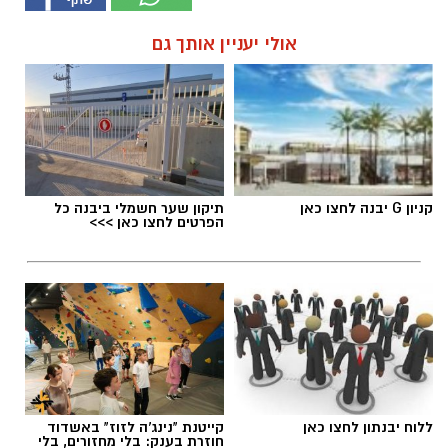
אולי יעניין אותך גם
קניון G יבנה לחצו כאן
תיקון שער חשמלי ביבנה כל
הפרטים לחצו כאן >>>
ללוח יבנתון לחצו כאן
קייטנת "נינג'ה לזוז" באשדוד
חוזרת בענק: בלי מחזורים, בלי