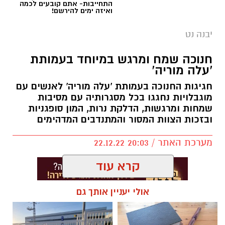
התחייבות- אתם קובעים לכמה
ואיזה ימים להירשם!
יבנה נט
חנוכה שמח ומרגש במיוחד בעמותת
'עלה מוריה'
חגיגות החנוכה בעמותת 'עלה מוריה' לאנשים עם
מוגבלויות נחגגו בכל מסגרותיה עם מסיבות
שמחות ומרגשות, הדלקת נרות, המון סופגניות
ובזכות הצוות המסור והמתנדבים המדהימים
מערכת האתר / 20:03 22.12.22
קרא עוד
אולי יעניין אותך גם
תגים:
חנוכה