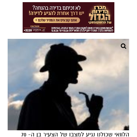
הלוואי שכולנו נגיע למצבו של הצעיר בן ה- 70