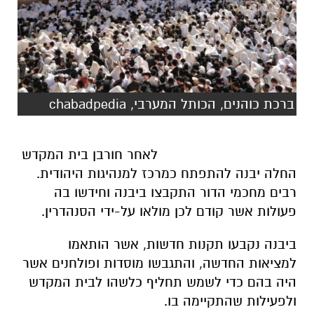
ברכת כוהנים, הכותל המערבי, chabadpedia
לאחר חורבן בית המקדש
החלה יבנה להתפתח כמרכז למנהיגות היהודית.
רבים מחכמי הדור התקבצו ביבנה וחידשו בה
פעולות אשר קודם לכן מולאו על-ידי הסנהדרין.
ביבנה נקבעו תקנות חדשות, אשר הותאמו
למציאות החדשה, והתגבשו מוסדות ופולחנים אשר
היה בהם כדי לשמש תחליף כלשהו לבית המקדש
ולפעילות שהתקיימה בו.