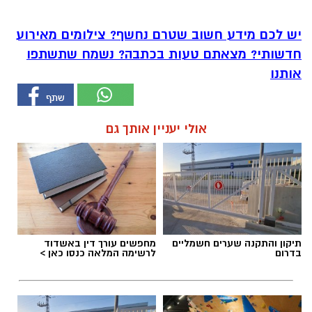
יש לכם מידע חשוב שטרם נחשף? צילומים מאירוע
חדשותי? מצאתם טעות בכתבה? נשמח שתשתפו
אותנו
אולי יעניין אותך גם
תיקון והתקנה שערים חשמליים
מחפשים עורך דין באשדוד
בדרום
לרשימה המלאה כנסו כאן >