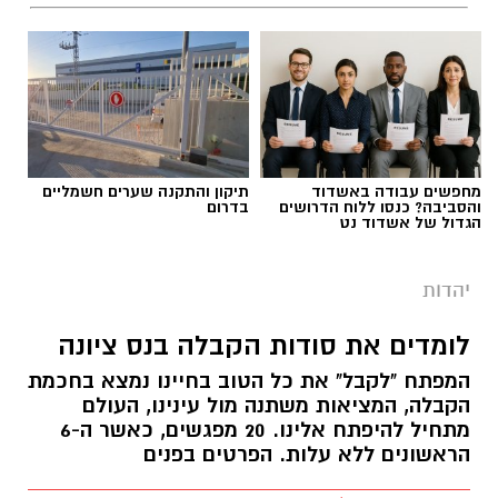
מחפשים עבודה באשדוד
תיקון והתקנה שערים חשמליים
והסביבה? כנסו ללוח הדרושים
בדרום
הגדול של אשדוד נט
יהדות
לומדים את סודות הקבלה בנס ציונה
המפתח "לקבל" את כל הטוב בחיינו נמצא בחכמת
הקבלה, המציאות משתנה מול עינינו, העולם
מתחיל להיפתח אלינו. 20 מפגשים, כאשר ה-6
הראשונים ללא עלות. הפרטים בפנים