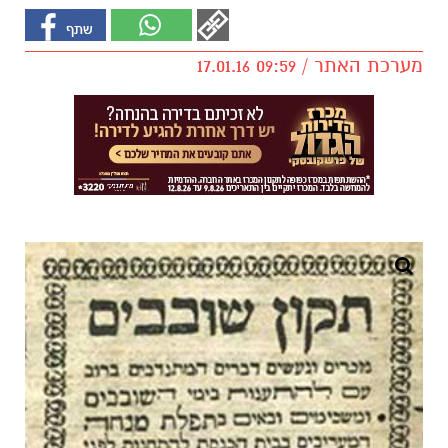
מערכת האתר / 09:59 17.01.16