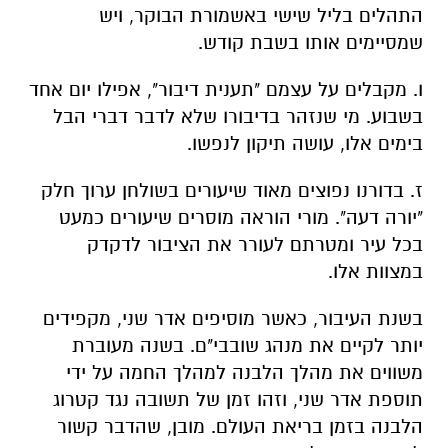
התהלים בליל שישי באשמורת הבוקר, ויש
שמסיימים אותו בשבת קודש.
ו. מקבלים על עצמם "תענית דיבור", אפילו יום אחד
בשבוע. מי שנזהר בדיבורו שלא לדבר דברי הבל
בימים אלו, עושה תיקון לנפשו.
ז. בדורנו נפוצים מאוד שיעורים בשולחן ערוך חלק
"יורה דעה". מורי הוראה מוסרים שיעורים כמעט
בכל עיר ומטרתם לעורר את הציבור לדקדק
במצוות אלו.
בשנת העיבור, כאשר מוסיפים אדר שני, מקפידים
יותר לקיים את מנהג שובבי"ם. בשנה מעוברת
משווים את מהלך הלבנה למהלך החמה על ידי
תוספת אדר שני, וזהו זמן של תשובה נגד קטרוג
הלבנה בזמן בריאת העולם. מובן, שהדבר קשור