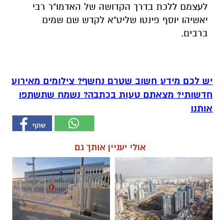
לעצמם ללכת בדרך הקדושה של האדמו"ר רבי
יאשיהו יוסף פינטו שליט"א לקדש שם שמים
ברבים.
יש לכם מידע חשוב שטרם נחשף? צילומים מאירוע
חדשותי? מצאתם טעות בכתבה? נשמח שתשתפו
אותנו
אולי יעניין אותך גם