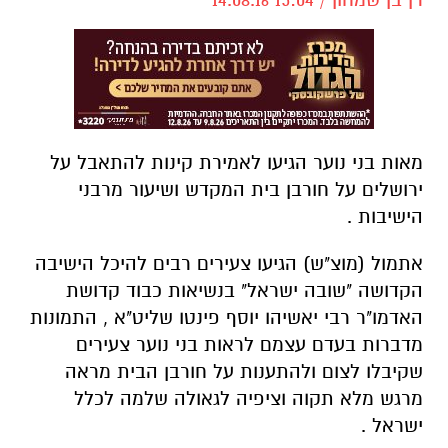
מאות בני נוער הגיעו לאמירת קינות להתאבל על
ירושלים על חורבן בית המקדש ושיעור מרבני
הישיבות .
אתמול (מוצ"ש) הגיעו צעירים רבים להיכל הישיבה
הקדושה "שובה ישראל" בנשיאות כבוד קדושת
האדמו"ר רבי יאשיהו יוסף פינטו שליט"א , התמונות
מדברות בעדם עצמם לראות בני נוער צעירים
שקיבלו לצום ולהתענות על חורבן הבית מראה
מרגש מלא תקוה וציפיה לגאולה שלמה לכלל
ישראל .