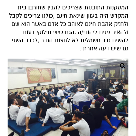
המסקנות התובנות שצריכים להבין שחורבן בית
המקדש היה בעוון שינאת חינם ,כולנו צריכים לקבל
ולחזק אהבת חינם לאוהב כל אדם באשר הוא שם
ולהאיר פנים ליהודי/ה .הגם שיש חילוקי דעות
להשים גדר חשמלית לא לחצות הגדר ,לכבד השני
גם שיש דעה אחרת .