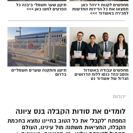
מחפשים לקנות דירה? כאן
תיקון שער חשמלי ביבנה כל
תמצאו את כל הדירות החדשות
הפרטים לחצו כאן >>>
למכירה באשדוד >>>
מחפשים עבודה באשדוד
תיקון והתקנה שערים חשמליים
והסביבה? כנסו ללוח הדרושים
בדרום
הגדול של אשדוד נט
יהדות
לומדים את סודות הקבלה בנס ציונה
המפתח "לקבל" את כל הטוב בחיינו נמצא בחכמת
הקבלה, המציאות משתנה מול עינינו, העולם