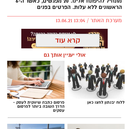
מתחיל להיפתח אלינו. 20 מפגשים, כאשר ה-6
הראשונים ללא עלות. הפרטים בפנים
מערכת האתר / 13:04 13.06.21
קרא עוד
אולי יעניין אותך גם
ללוח יבנתון לחצו כאן
פרסום כתבה שיווקית לעסק -
הדרך הטובה ביותר לפרסום
עסקים