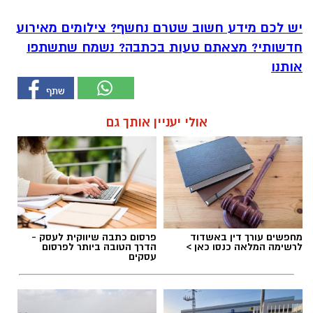
יש לכם מידע חשוב שטרם נחשף? צילומים מאירוע
חדשותי? מצאתם טעות בכתבה? נשמח שתשתפו
אותנו
אולי יעניין אותך גם
מחפשים עורך דין באשדוד
פרסום כתבה שיווקית לעסק -
לרשימה המלאה כנסו כאן >
הדרך הטובה ביותר לפרסום
עסקים