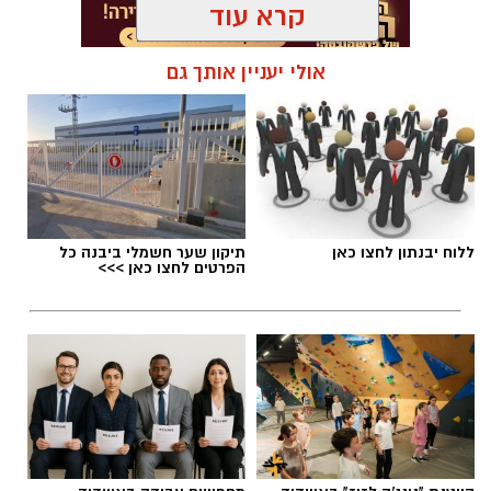
קרא עוד
אולי יעניין אותך גם
ללוח יבנתון לחצו כאן
תיקון שער חשמלי ביבנה כל
הפרטים לחצו כאן >>>
סודות הקבלה