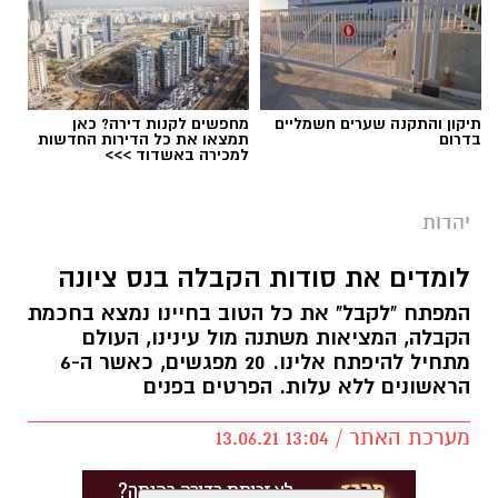
תיקון והתקנה שערים חשמליים
מחפשים לקנות דירה? כאן
בדרום
תמצאו את כל הדירות החדשות
למכירה באשדוד >>>
יהדות
לומדים את סודות הקבלה בנס ציונה
המפתח "לקבל" את כל הטוב בחיינו נמצא בחכמת
הקבלה, המציאות משתנה מול עינינו, העולם
מתחיל להיפתח אלינו. 20 מפגשים, כאשר ה-6
הראשונים ללא עלות. הפרטים בפנים
מערכת האתר / 13:04 13.06.21