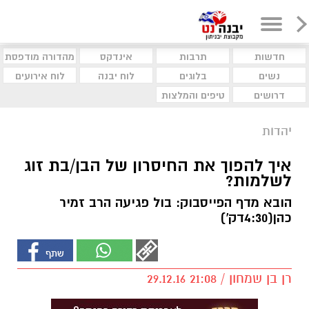
חדשות
תרבות
אינדקס
מהדורה מודפסת
נשים
בלוגים
לוח יבנה
לוח אירועים
דרושים
טיפים והמלצות
יהדות
איך להפוך את החיסרון של הבן/בת זוג
לשלמות?
הובא מדף הפייסבוק: בול פגיעה הרב זמיר
כהן(4:30דק')
רן בן שמחון / 21:08 29.12.16