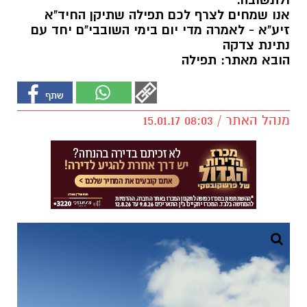
ולתשובה.
אנו שמחים לצרף לכם תפילה שתיקן החיד"א
זיע"א - לאמרה מדי יום בימי השובבי"ם יחד עם
נתינת צדקה
הובא מאתר: תפילה
מנהל האתר / 08:03 15.01.17