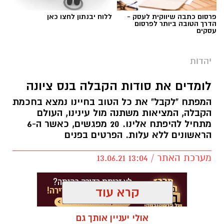
פרסום כתבה שיווקית לעסק -
ללוח יבנתון לחצו כאן
הדרך הטובה ביותר לפרסום
עסקים
יהדות
לומדים את סודות הקבלה בנס ציונה
המפתח "לקבל" את כל הטוב בחיינו נמצא בחכמת
הקבלה, המציאות משתנה מול עינינו, העולם
מתחיל להיפתח אלינו. 20 מפגשים, כאשר ה-6
הראשונים ללא עלות. הפרטים בפנים
מערכת האתר / 13:04 13.06.21
קרא עוד
אולי יעניין אותך גם