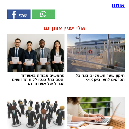
אותנו
אולי יעניין אותך גם
תיקון שער חשמלי ביבנה כל
מחפשים עבודה באשדוד
הפרטים לחצו כאן >>>
והסביבה? כנסו ללוח הדרושים
הגדול של אשדוד נט