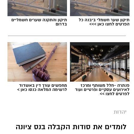
תיקון שער חשמלי ביבנה כל
תיקון והתקנה שערים חשמליים
הפרטים לחצו כאן >>>
בדרום
פנתרה -חלל משותף ומרכז
מחפשים עורך דין באשדוד
לאירועים עסקיים ופרטיים ועוד
לרשימה המלאה כנסו כאן >
לפרטים לחצו >>
יהדות
לומדים את סודות הקבלה בנס ציונה