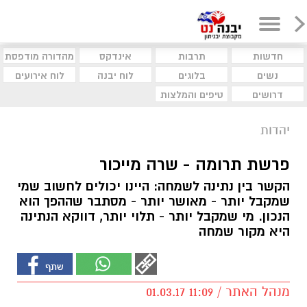
חדשות
תרבות
אינדקס
מהדורה מודפסת
נשים
בלוגים
לוח יבנה
לוח אירועים
דרושים
טיפים והמלצות
יהדות
פרשת תרומה - שרה מייכור
הקשר בין נתינה לשמחה: היינו יכולים לחשוב שמי
שמקבל יותר - מאושר יותר - מסתבר שההפך הוא
הנכון. מי שמקבל יותר - תלוי יותר, דווקא הנתינה
היא מקור שמחה
מנהל האתר / 11:09 01.03.17