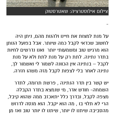
צילום אילוסטרציה: שאטרסטוק
-
על מנת למצות את חיינו ולהנות מהם, ניתן היה
לחשוב שכדאי לקבל כמה שיותר. אבל בפועל הנותן
הוא מרגיש טוב ומשמעותי יותר ואנו נדרשים לחיות
בתדר נתינה. לתת רק על מנת לתת ולא על מנת
לקבל – בנתינה אין הכוונה לשמור לי ואשמור לך,
נתינה לאחר בלי לצפות לקבל מזה משהו חזרה.
יש קשר בין תדר הנתינה , פרשת תרומה, לתדר
השמחה- חודש אדר, מי שנמצא בתדר הקבלה
מצפה לקבל, ובדרך כלל יתאכזב ממה שהוא קיבל,
הרי לא תלוי בו , מה הוא יקבל. הוא מנסה לדרוש
מהסביבה שיתנו לו יותר, שיתנו לו יותר טוב ואז מן