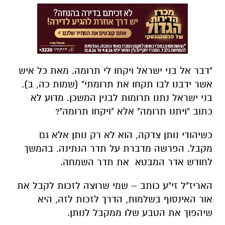
"דבר אל בני ישראל ויקחו לי תרומה. מאת כל איש
אשר ידבנו לבו תקחו את תרומתי" (שמות כה, ב).
בני ישראל נתנו תרומות לבנין המשכן. מדוע לא
כתוב "ויתנו תרומה" אלא "ויקחו תרומה"?
כשיהודי נותן צדקה, הוא לא רק נותן אלא גם
מקבל. הפרשה מדברת על תדר הנתינה. בהמשך
לחודש אדר המבטא את תדר השמחה.
האריז"ל זי"ע כותב – שמי שרוצה לזכות לקבל את
אור האינסוף בשלמות, הדרך לזכות לזה, היא
שיהפוך את הטבע שלו ממקבל לנותן.