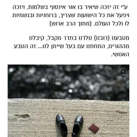
ע"י זה יזכה שיאיר בו אור אינסוף בשלמות, ויזכה
ויפעל את כל הישועות שצריך, ברוחניות ובגשמיות
לו ולכל העולם. (מתוך הרב ארוש)
מטבענו (רובנו) נולדנו בתדר מקבל, קיבלנו
מההורים, התחתנו עם בעל שייתן לנו... זה הטבע
האנושי.