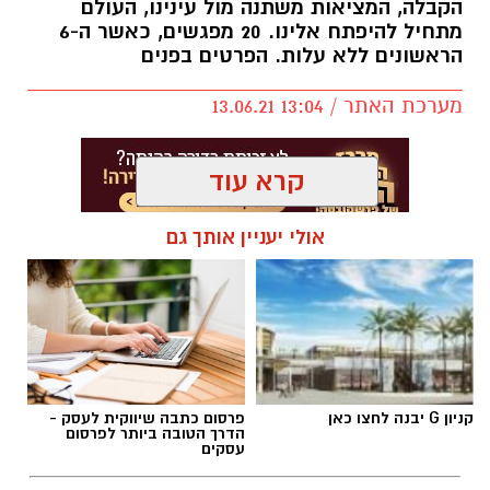
הקבלה, המציאות משתנה מול עינינו, העולם
מתחיל להיפתח אלינו. 20 מפגשים, כאשר ה-6
הראשונים ללא עלות. הפרטים בפנים
מערכת האתר / 13:04 13.06.21
קרא עוד
אולי יעניין אותך גם
קניון G יבנה לחצו כאן
פרסום כתבה שיווקית לעסק -
הדרך הטובה ביותר לפרסום
עסקים