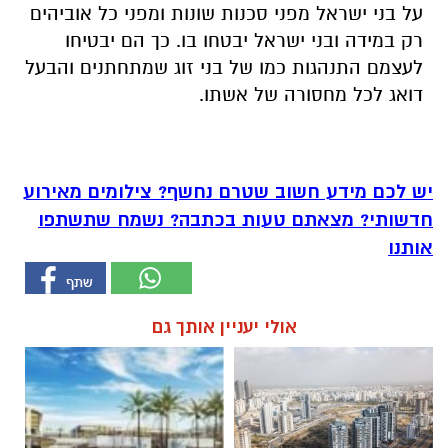
על בני ישראל מפני סכנות שונות ומפני כל אוביהים
רק במידה ובני ישראל יבטחו בו. כך הם יבטיחו
לעצמם התנהגות כמו של בני זוג שמתחתנים והבעל
דואג לכל מחסורה של אשתו.
יש לכם מידע חשוב שטרם נחשף? צילומים מאירוע
חדשותי? מצאתם טעות בכתבה? נשמח שתשתפו
אותנו
אולי יעניין אותך גם