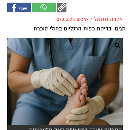
אלדה נתנאל / 08:42 07.05.25
תגים:
בדיקת כפות הרגליים בחולי סוכרת
התמונה נוצרה באמצעות בינה מלאכותית