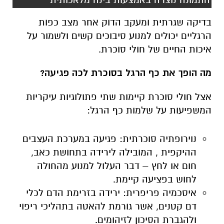
בדיקה שגרתית ומעקב הדוק אחר מצב כפות
הרגליים יכולים למנוע סיבוכים קשים ולשמור על
איכות החיים של חולי סוכרת.
מה הופך את כף הרגל בסוכרת לכה פגיעה?
אצל חולי סוכרת קיימות שתי פתולוגיות עיקריות
המשפיעות על שלמות כף הרגל:
נוירופתיה סוכרתית: פגיעה במערכת העצבים
ההיקפית , המובילה לירידה בתחושת כאב,
חום או לחץ – דבר העלול למנוע מהחולה
לחוש בפציעה קיימת.
איסכמיה פריפרית: ירידה בזרימת הדם לכלי
דם קטנים, אשר גורמת להאטה בתהליכי ריפוי
ולהגברת הסיכון לזיהומים.