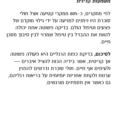
משמעות קלינית
לפי מחקרים, כ-80% ממקרי קטיעה אצל חולי
סוכרת היו ניתנים למניעה על ידי גילוי מוקדם של
פצעים וטיפול הולם. בדיקה פשוטה אחת יכולה
להוות את ההבדל בין טיפול שמרני לבין סיבוך מסכן
חיים.
לסיכום,
בדיקת כפות הרגליים היא פעולה פשוטה
אך קריטית, אשר בידיה הכוח להציל איברים —
ולעיתים אף חיים. חולי סוכרת נדרשים להפגין
ערנות ולקחת אחריות יומיומית על בריאות רגליהם,
גם כאשר אין תסמינים מורגשים.