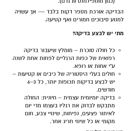
(כגון מונופילמנט 10 גרם).
הבדיקה אורכת מספר דקות בלבד — אך עשויה
למנוע סיבוכים חמורים ואף קטיעה.
מתי יש לבצע בדיקה?
כל חולה סוכרת – מומלץ שיעבור בדיקה
רפואית של כפות הרגליים לפחות אחת לשנה
ע"י אחות או רופא.
חולים בעלי היסטוריה של כיבים או קטיעות –
יש לבצע בדיקות תכופות יותר, כל 3–6
חודשים.
בדיקה יומיומית עצמית – חיונית: החולה
מתבקש לבדוק את רגליו בעצמו מדי יום
לאיתור פצעים, נפיחות, שינויי צבע, חום
מקומי או כל שינוי חריג אחר.