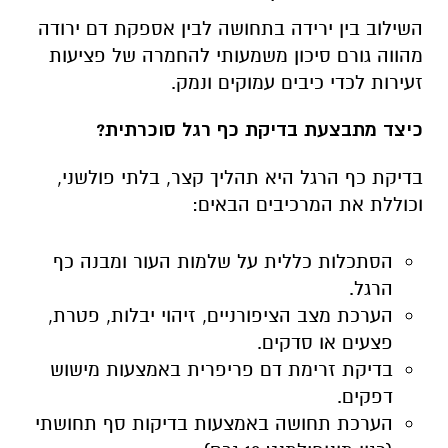
השילוב בין ירידה בתחושה לבין אספקת דם ירודה
מהווה גורם סיכון משמעותי להחמרה של פציעות
זעירות לכדי כיבים עמוקים ונמק.
כיצד מתבצעת בדיקת כף רגל סוכרתית?
בדיקת כף הרגל היא תהליך קצר, בלתי פולשני,
וכוללת את המרכיבים הבאים:
הסתכלות כללית על שלמות העור ומבנה כף
הרגל.
הערכת מצב הציפורניים, זיהוי יבלות, פטרת,
פצעים או סדקים.
בדיקת זרימת דם פריפרית באמצעות מישוש
דפקים.
הערכת תחושה באמצעות בדיקות סף תחושתי