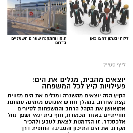
ללוח יבנתון לחצו כאן
תיקון והתקנה שערים חשמליים
בדרום
לייף סטייל
יוצאים מהבית, מגלים את הים:
פעילויות קיץ לכל המשפחה
הקיץ הזה יוצאים מהשגרה ומגלים את הים מזווית
קצת אחרת. במהלך חודש אוגוסט מזמינה עמותת
אקואושן את הקהל הרחב והמשפחות לסיורים
חווייתיים באזור מכמורת, חוף בית ינאי ושפך נחל
אלכסנדר. זו הזדמנות לצאת לטבע ולהכיר
מקרוב את הים התיכון והסביבה החופית דרך