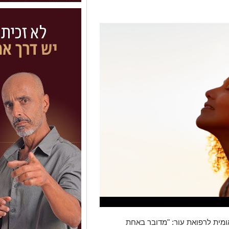
מית לרפואת עור: "מדובר באחת