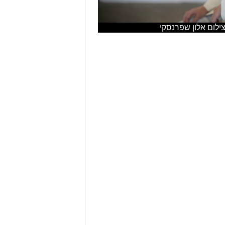
ילום אלון שפרנסקי