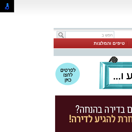
טיפים והמלצות