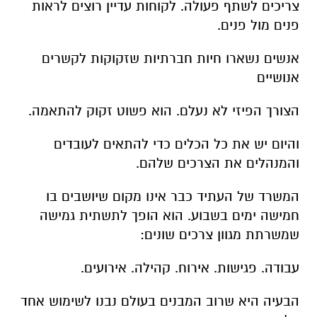
צריכים לשתף פעולה. לקוחות עדיין רוצים לראות
פנים מול פנים.
אנשים נשארו חיות חברתיות שזקוקות לקשרים
אנושיים
הצורך הפיזי לא נעלם. הוא פשוט זקוק להתאמה.
והיום יש את כל הכלים כדי להתאים לעובדים
והמנהלים את הצרכים שלהם.
המשרד של העתיד כבר אינו מקום שיושבים בו
חמישה ימים בשבוע. הוא הופך לתשתית גמישה
שמשרתת מגוון צרכים שונים:
עבודה.
פגישות.
אירוח.
קהילה.
אירועים.
הבעיה היא שרוב המבנים בעולם נבנו לשימוש אחד