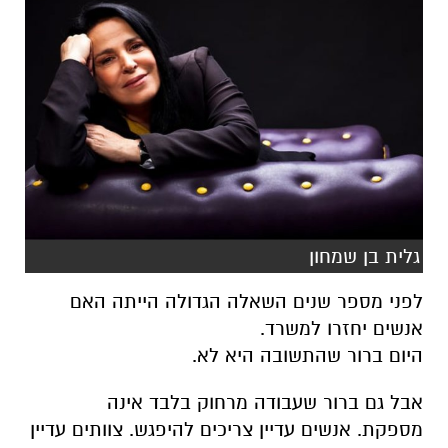
גלית בן שמחון
לפני מספר שנים השאלה הגדולה הייתה האם
אנשים יחזרו למשרד.
היום ברור שהתשובה היא לא.
אבל גם ברור שעבודה מרחוק בלבד אינה
מספקת.
אנשים עדיין צריכים להיפגש. צוותים עדיין