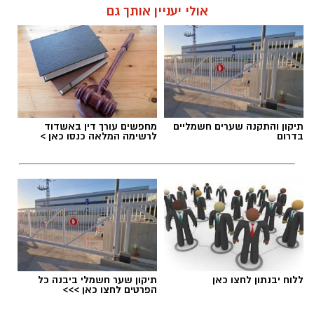
אולי יעניין אותך גם
תיקון והתקנה שערים חשמליים
מחפשים עורך דין באשדוד
בדרום
לרשימה המלאה כנסו כאן >
ללוח יבנתון לחצו כאן
תיקון שער חשמלי ביבנה כל
הפרטים לחצו כאן >>>