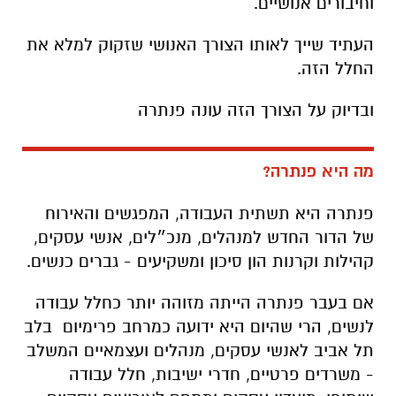
וחיבורים אנושיים.
העתיד שייך לאותו הצורך האנושי שזקוק למלא את
החלל הזה.
ובדיוק על הצורך הזה עונה פנתרה
מה היא פנתרה?
פנתרה היא תשתית העבודה, המפגשים והאירוח
של הדור החדש למנהלים, מנכ״לים, אנשי עסקים,
קהילות וקרנות הון סיכון ומשקיעים - גברים כנשים.
אם בעבר פנתרה הייתה מזוהה יותר כחלל עבודה
לנשים, הרי שהיום היא ידועה כ
מרחב פרימיום בלב
תל אביב לאנשי עסקים, מנהלים ועצמאיים המשלב
- משרדים פרטיים, חדרי ישיבות, חלל עבודה