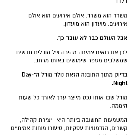
בלבד.
משרד הוא משרד.
אולם אירועים הוא אולם
אירועים.
מועדון הוא מועדון.
אבל העולם כבר לא עובד כך.
לכן אנו רואים צמיחה מהירה של מודלים חדשים
שמשלבים מספר שימושים באותו מרחב.
בדיוק מתוך התובנה הזאת נולד מודל ה
־Day-
Night.
מודל שבו אותו נכס מייצר ערך לאורך כל שעות
היממה.
המשמעות החשובה ביותר היא -
יצירת קהילה,
קשרים, הזדמנויות עסקיות, סיעורו מוחות אמיתיים