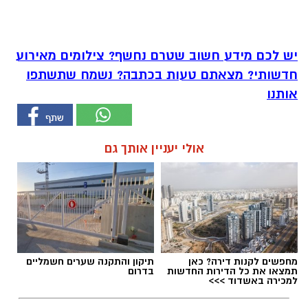
יש לכם מידע חשוב שטרם נחשף? צילומים מאירוע
חדשותי? מצאתם טעות בכתבה? נשמח שתשתפו
אותנו
אולי יעניין אותך גם
מחפשים לקנות דירה? כאן
תיקון והתקנה שערים חשמליים
תמצאו את כל הדירות החדשות
בדרום
למכירה באשדוד >>>