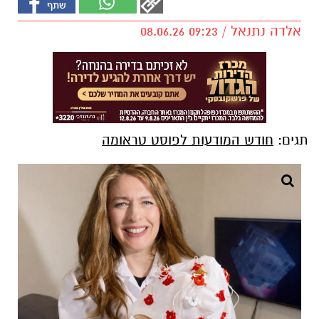
אלדה נתנאל / 09:23 08.06.26
תגים:
חודש המודעות לפוסט טראומה