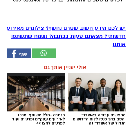
יש לכם מידע חשוב שטרם נחשף? צילומים מאירוע
חדשותי? מצאתם טעות בכתבה? נשמח שתשתפו
אותנו
אולי יעניין אותך גם
מחפשים עבודה באשדוד
פנתרה -חלל משותף ומרכז
והסביבה? כנסו ללוח הדרושים
לאירועים עסקיים ופרטיים ועוד
הגדול של אשדוד נט
לפרטים לחצו >>