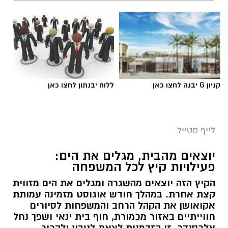
קניון G יבנה לחצו כאן
ללוח יבנתון לחצו כאן
לייף סטייל
יוצאים מהבית, מגלים את הים:
פעילויות קיץ לכל המשפחה
הקיץ הזה יוצאים מהשגרה ומגלים את הים מזווית
קצת אחרת. במהלך חודש אוגוסט מזמינה עמותת
אקואושן את הקהל הרחב והמשפחות לסיורים
חווייתיים באזור מכמורת, חוף בית ינאי ושפך נחל