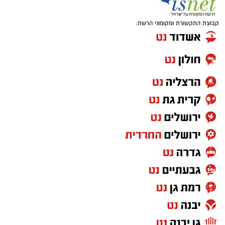
מועדי הסיורים:
קבוצת התקשורת ומקומוני הרשת:
24 באוגוסט, יום שני, בשעות 9:00-12:00 הורים
וילדים
24 באוגוסט, יום שני, בשעות 16:30-19:30 הורים
וילדים
26 באוגוסט, יום רביעי, בשעות 9:00-12:00 מבוגרים
(גילאי 16+)
27 באוגוסט, יום חמישי, בשעות 16:30-19:30 הורים
וילדים
לפרטים נוספים
והרשמה:
https://bit.ly/summer26ecoocean