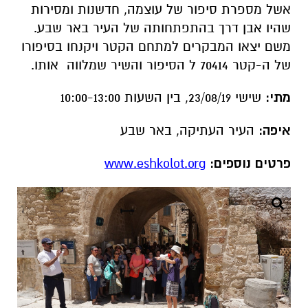
אשל מספרת סיפור של עוצמה, חדשנות ומסירות
שהיו אבן דרך בהתפתחותה של העיר באר שבע.
משם יצאו המבקרים למתחם הקטר ויקנחו בסיפורו
של ה-קטר 70414 ל הסיפור והשיר שמלווה אותו.
מתי:
שישי 23/08/19, בין השעות 10:00-13:00
איפה:
העיר העתיקה, באר שבע
פרטים נוספים:
www.eshkolot.org