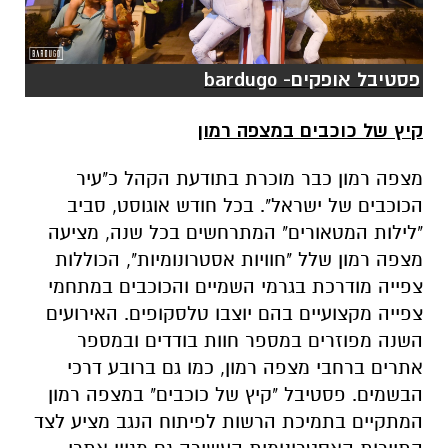
פסטיבל אופקים- bardugo
קיץ של כוכבים במצפה רמון
מצפה רמון כבר מוכרת בתודעת הקהל כ"עיר
הכוכבים של ישראל". בכל חודש אוגוסט, סביב
"לילות המטאורים" המתרחשים בכל שנה, מציעה
מצפה רמון שלל "חוויות אסטרונומיות", הכוללות
צפייה מודרכת בגרמי השמיים והכוכבים במתחמי
צפייה מקצועיים בהם יוצבו טלסקופים. האירועים
השנה מפוזרים במספר חוות בודדים ובמספר
אתרים ברחבי מצפה רמון, כמו גם ברובע דרכי
הבשמים. פסטיבל "קיץ של כוכבים" במצפה רמון
המתקיים בתמיכת הרשות לפיתוח הנגב מציע לצד