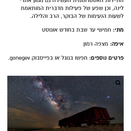
התיירות האסטרונומית העשירה גם מגוון אתרי
לינה, וכן שפע של פעילות מדברית המותאמת
לשעות הנעימות של הבוקר, הרב והלילה.
מתי:
חמישי עד שבת בחודש אוגוסט
איפה:
מצפה רמון
פרטים נוספים:
חפשו בגוגל או בפייסבוק gonegev.