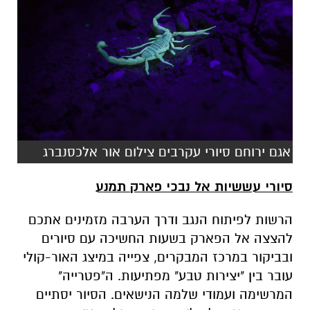
אגם ירוחם סיורי עקרבים צילום אור אלכסנברג
סיורי עששיות אל נבכי פארק תמנע
הרשות לפיתוח הנגב ודרך הערבה מזמינים אתכם
להצצה אל הפארק בשעות החשיכה עם סיורים
ובביקור במרכז המבקרים, צפייה במיצג האור-קולי
עובר בין "יצירות טבע" מפתיעות. ה"פטרייה"
המרשימה ועמודי שלמה הנישאים. הסיור יסתיים