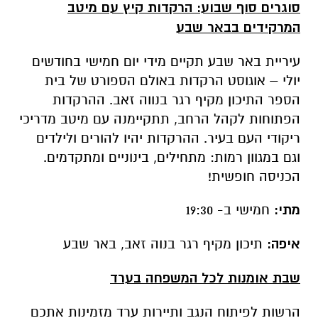
סוגרים סוף שבוע: הרקדות קיץ עם מיטב
המרקידים בבאר שבע
עיריית באר שבע תקיים מידי יום חמישי בחודשים
יולי – אוגוסט הרקדות באולם הספורט של בית
הספר התיכון מקיף רגר בנווה זאב. ההרקדות
הפתוחות לקהל הרחב, תתקיימנה עם מיטב מדריכי
ריקודי העם בעיר. ההרקדות יהיו להורים ולילדים
וגם במגוון רמות: מתחילים, בינוניים ומתקדמים.
הכניסה חופשית!
מתי:
חמישי ב- 19:30
איפה:
תיכון מקיף רגר בנוה זאב, באר שבע
שבת אומנות לכל המשפחה בערד
הרשות לפיתוח הנגב ותיירות ערד מזמינות אתכם