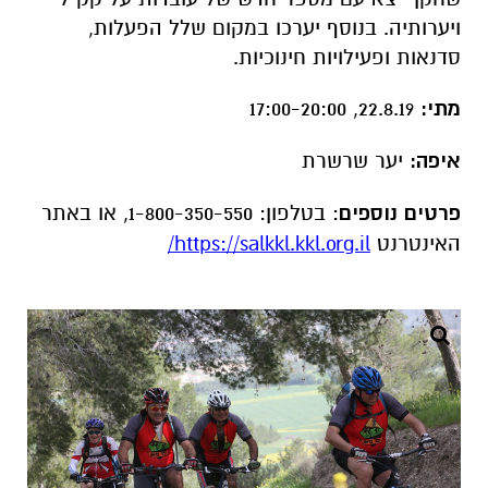
ויערותיה. בנוסף יערכו במקום שלל הפעלות,
סדנאות ופעילויות חינוכיות.
מתי:
22.8.19, 17:00-20:00
איפה:
יער שרשרת
פרטים נוספים
: בטלפון: 1-800-350-550, או באתר
האינטרנט
https://salkkl.kkl.org.il/