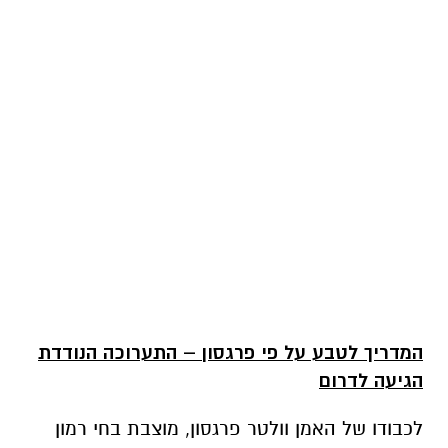
המדריך לטבע על פי פרגסון – התערוכה הנודדת
הגיעה לדרום
לכבודו של האמן וולטר פרגסון, מוצבת בחי רמון