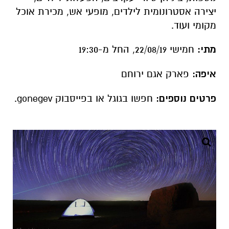
יצירה אסטרונומית לילדים, מופעי אש, מכירת אוכל
מקומי ועוד.
מתי:
חמישי 22/08/19, החל מ-19:30
איפה:
פארק אגם ירוחם
פרטים נוספים:
חפשו בגוגל או בפייסבוק gonegev.