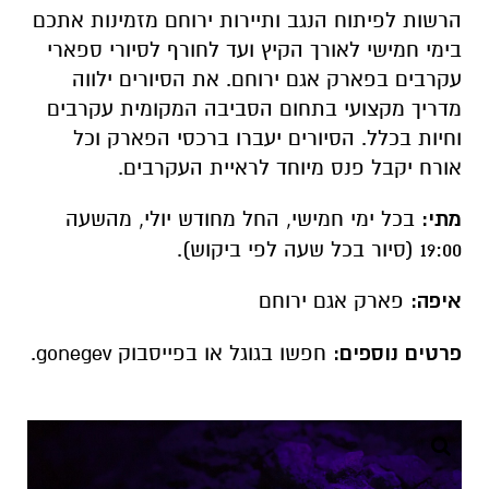
הרשות לפיתוח הנגב ותיירות ירוחם מזמינות אתכם
בימי חמישי לאורך הקיץ ועד לחורף לסיורי ספארי
עקרבים בפארק אגם ירוחם. את הסיורים ילווה
מדריך מקצועי בתחום הסביבה המקומית עקרבים
וחיות בכלל. הסיורים יעברו ברכסי הפארק וכל
אורח יקבל פנס מיוחד לראיית העקרבים.
מתי:
בכל ימי חמישי, החל מחודש יולי, מהשעה
19:00 (סיור בכל שעה לפי ביקוש).
איפה:
פארק אגם ירוחם
פרטים נוספים:
חפשו בגוגל או בפייסבוק gonegev.