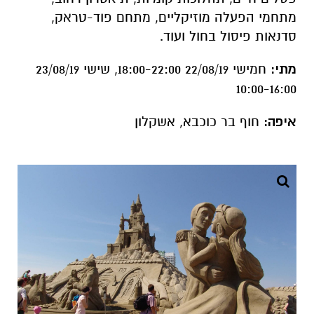
מתחמי הפעלה מוזיקליים, מתחם פוד-טראק,
סדנאות פיסול בחול ועוד.
מתי:
חמישי 22/08/19 18:00-22:00, שישי 23/08/19
10:00-16:00
איפה:
חוף בר כוכבא, אשקלון