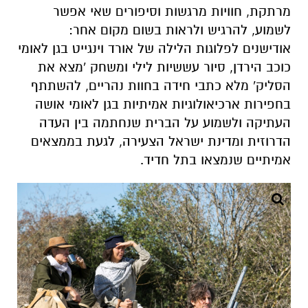
מרתקת, חוויות מרגשות וסיפורים שאי אפשר
לשמוע, להרגיש ולראות בשום מקום אחר:
אודישנים לפלוגות הלילה של אורד וינגייט בגן לאומי
כוכב הירדן, סיור עששיות לילי ומשחק 'מצא את
הסליק' מלא כתבי חידה בחוות נהריים, להשתתף
בחפירות ארכיאולוגיות אמיתיות בגן לאומי אושה
העתיקה ולשמוע על הברית שנחתמה בין העדה
הדרוזית ומדינת ישראל הצעירה, לגעת בממצאים
אמיתיים שנמצאו בתל חדיד.