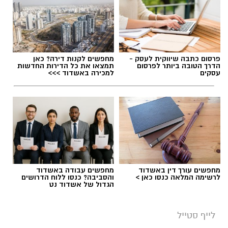
פרסום כתבה שיווקית לעסק -
מחפשים לקנות דירה? כאן
הדרך הטובה ביותר לפרסום
תמצאו את כל הדירות החדשות
עסקים
למכירה באשדוד >>>
מחפשים עורך דין באשדוד
מחפשים עבודה באשדוד
לרשימה המלאה כנסו כאן >
והסביבה? כנסו ללוח הדרושים
הגדול של אשדוד נט
לייף סטייל