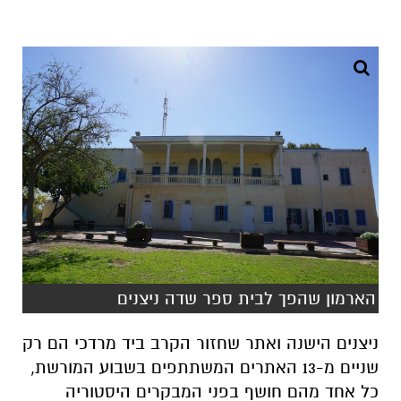
הארמון שהפך לבית ספר שדה ניצנים
ניצנים הישנה ואתר שחזור הקרב ביד מרדכי הם רק
שניים מ-13 האתרים המשתתפים בשבוע המורשת,
כל אחד מהם חושף בפני המבקרים היסטוריה