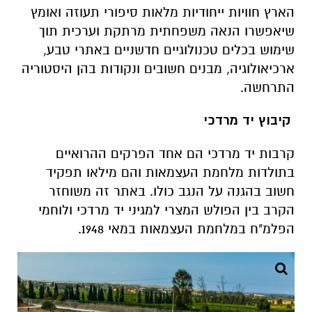
הארץ חוויות ייחודיות מלאות סיפורי תעוזה ואומץ
שיאפשרו הנאה משפחתית מרתקת וערכית תוך
שימוש בכלים טכנולוגיים חדשניים באתרי טבע,
ארכיאולוגיה, מבנים חשובים ונקודות בהן היסטוריה
התרחשה.
קיבוץ יד מרדכי
קרבות יד מרדכי הם אחד הפרקים ההרואיים
בתולדות מלחמת העצמאות והם מילאו תפקיד
חשוב בהגנה על הנגב כולו. באתר זה משוחזר
הקרב בין הפולש המצרי למגיני יד מרדכי ולוחמי
הפלמ"ח במלחמת העצמאות במאי 1948.