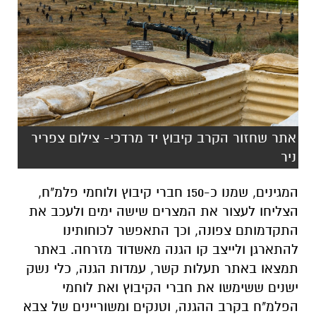
אתר שחזור הקרב קיבוץ יד מרדכי- צילום צפריר
ניר
המגינים, שמנו כ-150 חברי קיבוץ ולוחמי פלמ"ח,
הצליחו לעצור את המצרים שישה ימים ולעכב את
התקדמותם צפונה, וכך התאפשר לכוחותינו
להתארגן ולייצב קו הגנה מאשדוד מזרחה. באתר
תמצאו באתר תעלות קשר, עמדות הגנה, כלי נשק
ישנים ששימשו את חברי הקיבוץ ואת לוחמי
הפלמ"ח בקרב ההגנה, וטנקים ומשוריינים של צבא