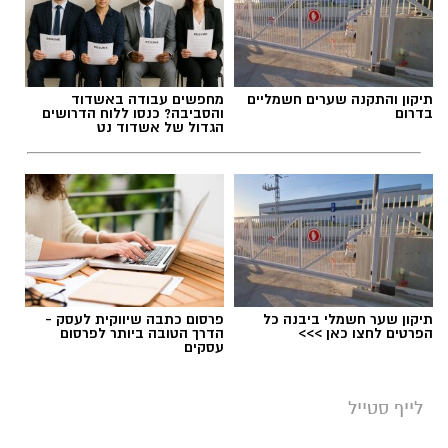
תיקון והתקנה שערים חשמליים
מחפשים עבודה באשדוד
בדרום
והסביבה? כנסו ללוח הדרושים
הגדול של אשדוד נט
תיקון שער חשמלי ביבנה כל
פרסום כתבה שיווקית לעסק -
הפרטים לחצו כאן >>>
הדרך הטובה ביותר לפרסום
עסקים
לייף סטייל