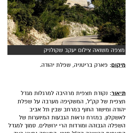
מצפה משואה צילום יעקב שקולניק
מיקום
: פארק בריטניה, שפלת יהודה.
תיאור
: נקודת תצפית מרהיבה למרגלות מגדל
תצפית של קק"ל, המשקיפה מערבה על שפלת
יהודה ומישור החוף במרחב שבין תל אביב
לאשקלון. במזרח נראות הגבעות המיוערות של
השפלה הגבוהה ומורדות הרי ירושלים. סמוך למגדל