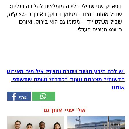
בפארק שני שבילי הליכה מומלצים להליכה רגלית:
שביל אמות המים - מסומן בירוק, באורך כ-2.5 ק"מ,
שביל משלט י"ד – מסומן גם הוא בירוק, ואורכו
כ-600 מטרים מעגלי.
יש לכם מידע חשוב שטרם נחשף? צילומים מאירוע
חדשותי? מצאתם טעות בכתבה? נשמח שתשתפו
אותנו
אולי יעניין אותך גם