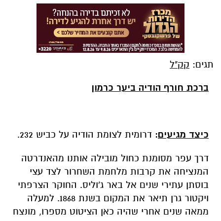
תגים:
קק"ל
ברכת חורף הודיה ביער כרמון
כיצד מגיעים
:
דרומית לצומת הודיה על כביש 232.
דרך עפר מסומנת כחול מובילה אותנו מהאנדרטה
המנציחה את קרבות מלחמת השחרור לצד עצי
בוסתן עתירי שנים אל באר ג'וליס. החוקר הצרפתי
ויקטור גרן תיאר את המקום בשנת 1868. למעלה
ממאה שנים אחרי שהיה כאן הציטוט מספרו, מונצח