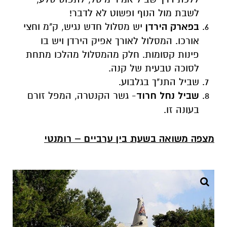
לשבת מול הנוף ופשוט לא לדבר!
בפארק הירדן
יש מסלול חדש נגיש, ק"מ וחצי
אורכו. המסלול לאורך אפיק הירדן ויש בו
פינות קסומות. חלק מהמסלול מהלכו מתחת
לסוכה טבעית של קנה.
שביל התנ"ך בגלבוע.
שביל נחל חרוד
- גשר הקנטרה, המפל זורם
בעונה זו.
מצפה משואה בשעת בין ערביים – רומנטי