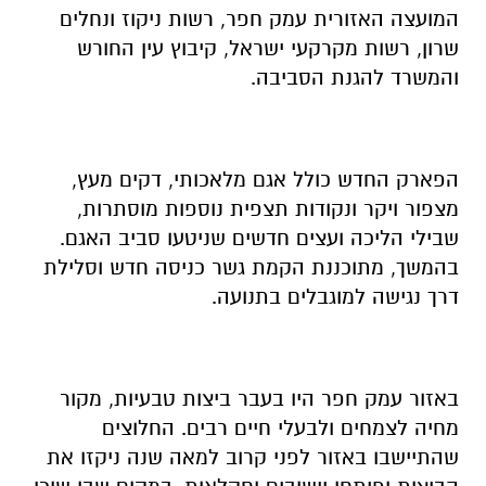
המועצה האזורית עמק חפר, רשות ניקוז ונחלים
שרון, רשות מקרקעי ישראל, קיבוץ עין החורש
והמשרד להגנת הסביבה.
הפארק החדש כולל אגם מלאכותי, דקים מעץ,
מצפור ויקר ונקודות תצפית נוספות מוסתרות,
שבילי הליכה ועצים חדשים שניטעו סביב האגם.
בהמשך, מתוכננת הקמת גשר כניסה חדש וסלילת
דרך נגישה למוגבלים בתנועה.
באזור עמק חפר היו בעבר ביצות טבעיות, מקור
מחיה לצמחים ולבעלי חיים רבים. החלוצים
שהתיישבו באזור לפני קרוב למאה שנה ניקזו את