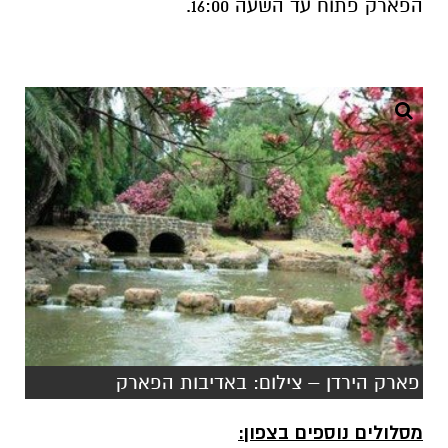
הפארק פתוח עד השעה 16:00.
פארק הירדן – צילום: באדיבות הפארק
מסלולים נוספים בצפון: