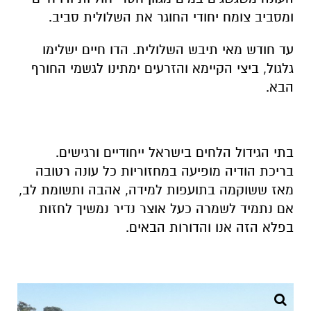
ומסביב צומח יחודי החוגר את השלולית סביב.
עד חודש מאי תיבש השלולית. הדו חיים ישלימו
גלגול, ביצי הקיימא והזרעים ימתינו לגשמי החורף
הבא.
בתי הגידול הלחים בישראל ייחודיים ורגישים.
בריכת הודיה מופיעה במחזוריות כל עונה רטובה
מאז ששוקמה בתועפות למידה, אהבה ותשומת לב,
אם נתמיד לשמרה כעל אוצר נדיר נמשיך לחזות
בפלא הזה אנו והדורות הבאים.