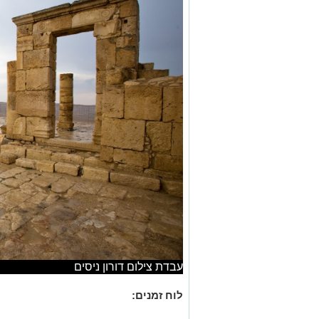
עבדת צילום דורון ניסים
לוח זמנים: