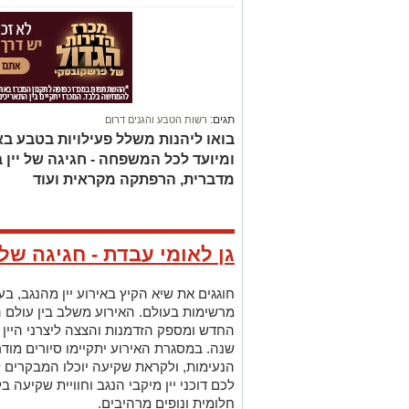
תגים:
רשות הטבע והגנים דרום
בואו ליהנות משלל פעילויות בטבע בא
ומיועד לכל המשפחה - חגיגה של יין 
מדברית, הרפתקה מקראית ועוד
גן לאומי עבדת - חגיגה של
חוגגים את שיא הקיץ באירוע יין מהנגב, 
מרשימות בעולם. האירוע משלב בין עולם ה
שנה. במסגרת האירוע יתקיימו סיורים מוד
הנעימות, ולקראת שקיעה יוכלו המבקרים ל
לכם דוכני יין מיקבי הנגב וחוויית שקיעה 
חלומית ונופים מרהיבים.