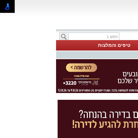
טיפים והמלצות