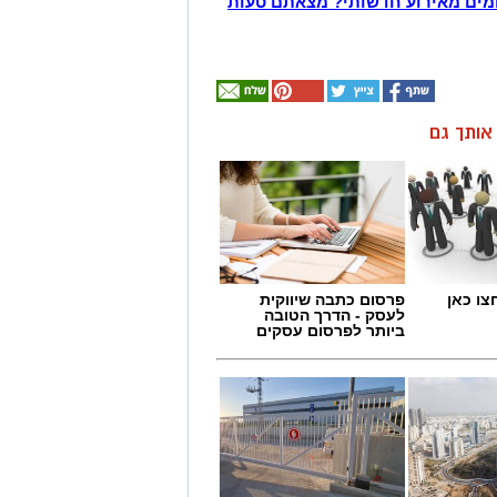
מים מאירוע חדשותי? מצאתם טעות
ן אותך גם
צו כאן
פרסום כתבה שיווקית
לעסק - הדרך הטובה
ביותר לפרסום עסקים