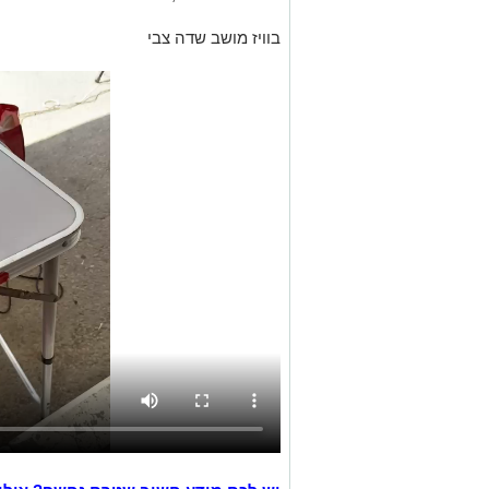
בוויז מושב שדה צבי