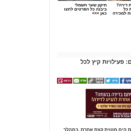
 דירה?
תיקון שער חשמלי
 כל
ביבנה כל הפרטים לחצו
ת למכירה
כאן >>>
 פעילויות קיץ לכל
 הים מזווית קצת אחרת. במהלך