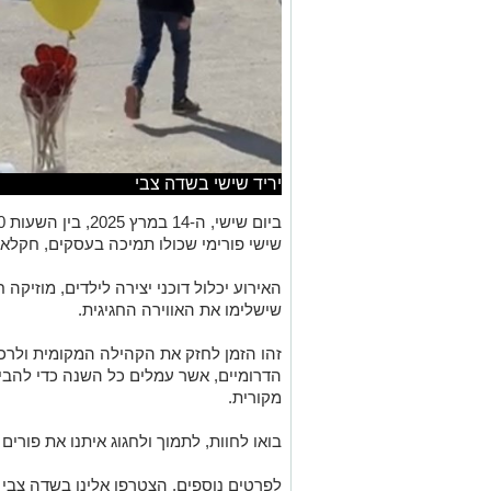
יריד שישי בשדה צבי
שישי פורימי שכולו תמיכה בעסקים, חקלאים
האירוע יכלול דוכני יצירה לילדים, מוזיקה 
שישלימו את האווירה החגיגית.
זהו הזמן לחזק את הקהילה המקומית ולרכ
הדרומיים, אשר עמלים כל השנה כדי להביא
מקורית.
בואו לחוות, לתמוך ולחגוג איתנו את פורים
לפרטים נוספים, הצטרפו אלינו בשדה צבי ב