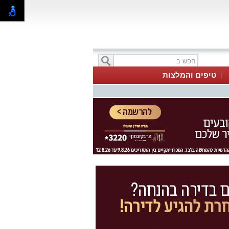
טיפים והמלצות