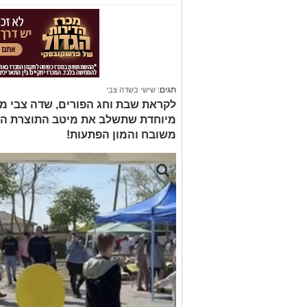
תגים:
שישי בשדה צבי
לקראת שבת וחג הפורים, שדה צבי מז
מיוחדת שתשלב את מיטב התוצרת המקו
משובח והמון הפתעות!