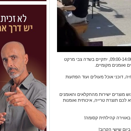
ביום שישי, ה-14 במרץ 2025, בין השעות 09:00-14:00, יתקיים בשדה צבי מרקט
 ואומנים מקומיים.
חיה, דוכני אוכל מעולים ועוד הפתעות
וש מוצרים ישירות מהחקלאים והאומנים
 לכם תוצרת טרייה, איכותית ואומנות
 באווירה קהילתית קסומה!
יום שישי הקרוב!