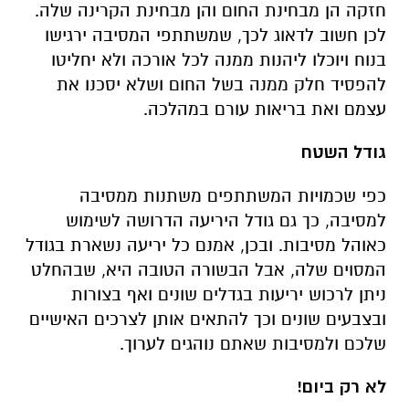
חזקה הן מבחינת החום והן מבחינת הקרינה שלה.
לכן חשוב לדאוג לכך, שמשתתפי המסיבה ירגישו
בנוח ויוכלו ליהנות ממנה לכל אורכה ולא יחליטו
להפסיד חלק ממנה בשל החום ושלא יסכנו את
עצמם ואת בריאות עורם במהלכה.
גודל השטח
כפי שכמויות המשתתפים משתנות ממסיבה
למסיבה, כך גם גודל היריעה הדרושה לשימוש
כאוהל מסיבות. ובכן, אמנם כל יריעה נשארת בגודל
המסוים שלה, אבל הבשורה הטובה היא, שבהחלט
ניתן לרכוש יריעות בגדלים שונים ואף בצורות
ובצבעים שונים וכך להתאים אותן לצרכים האישיים
שלכם ולמסיבות שאתם נוהגים לערוך.
לא רק ביום!