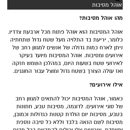
אוהל מסיבות
מהו אוהל מסיבות?
אוהל המסיבות הוא אוהל פתוח מכל ארבעת צדדיו.
כלומר, יריעת בד התלויה מעל שטח גדול שתחתיה
ניתן לארח כמות גדולה של אנשים למגוון רחב של
אירועים ומסיבות. אוהל המסיבות מיועד בעיקר
לאירועי שטח בשעות היום, במהלכן השמש חזקה
ואז עולה הצורך בשטח גדול ומוצל עבור החוגגים.
אילו אירועים?
כאמור, אוהל המסיבות יכול להתאים למגוון רחב
של סוגי אירועים. לדוגמה, מסיבות טבע, חתונות
בטבע, מסיבות יום הולדת קטנות כגדולות וכמובן,
מסיבות לשם הנאה בלבד וללא כל סיבה נוספת
ומיוחדת. אירועים אלו יכולים להתקיים בכל מקום