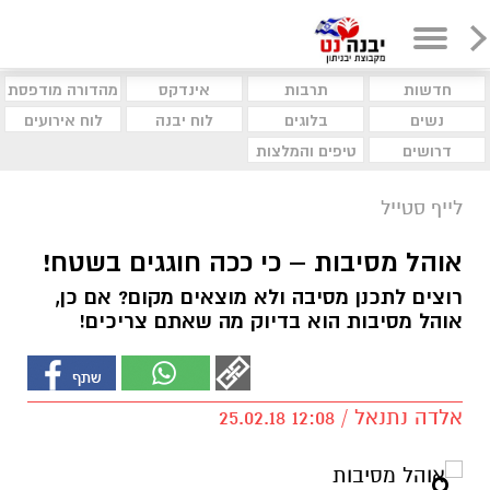
חדשות
תרבות
אינדקס
מהדורה מודפסת
נשים
בלוגים
לוח יבנה
לוח אירועים
דרושים
טיפים והמלצות
לייף סטייל
אוהל מסיבות – כי ככה חוגגים בשטח!
רוצים לתכנן מסיבה ולא מוצאים מקום? אם כן,
אוהל מסיבות הוא בדיוק מה שאתם צריכים!
אלדה נתנאל / 12:08 25.02.18