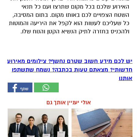
האירוע שלכם בכל מקום שתרצו ועם כל תנאי
השטח הצפויים לכם באותו מקום. בתום המסיבה,
כל שעליכם לעשות הוא לקפל את היריעה והמוטות
ולהכניס בחזרה לתיק הנשיא הקטן והנוח שלו.
יש לכם מידע חשוב שטרם נחשף? צילומים מאירוע
חדשותי? מצאתם טעות בכתבה? נשמח שתשתפו
אותנו
אולי יעניין אותך גם