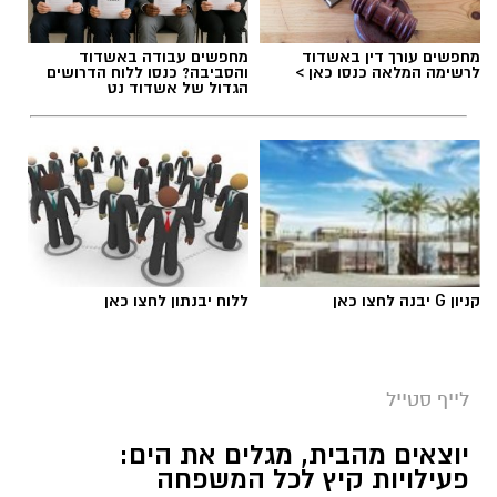
מחפשים עורך דין באשדוד
מחפשים עבודה באשדוד
לרשימה המלאה כנסו כאן >
והסביבה? כנסו ללוח הדרושים
הגדול של אשדוד נט
קניון G יבנה לחצו כאן
ללוח יבנתון לחצו כאן
לייף סטייל
יוצאים מהבית, מגלים את הים:
פעילויות קיץ לכל המשפחה