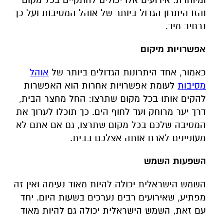
והזו היתרון הגדול ביותר של אוהל המסיבות ועל כך
נרחיב מיד.
אפשרויות מיקום
כאמור, אחד היתרונות הגדולים ביותר של
אוהל
מסיבות
לעומת אפשרויות אחרות הוא האפשרות
להקים אותו בכל מקום שתרצו: החל מחצר הבית,
דרך יער מרוחק ועד לחוף הים. כך תוכלו לערוך את
המסיבה שלכם בכל מקום שתרצו, גם אם אתם לא
מעוניינים לארח אותה אצלכם בבית.
השפעות השמש
השמש הישראלית יכולה להיות מאוד נעימה ואין זה
מפתיע, שאירועים רבים נערכים בשעות היום. יחד
עם זאת, השמש הישראלית יכולה גם להיות מאוד