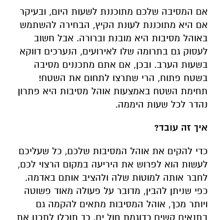
אם המסיבה שלכם מתוכננת לשעות היום, ובעיקר
אם היא מתוכננת לעונת הקיץ, הבחירה להשתמש
באוהל מסיבות היא מובנת וברורה. אבל חשוב
לעסוק גם בתרומה שלו לאירועים, הנערכים דווקא
בשעות הערב. ובכן, אם אתם מתכננים מסיבה
בשטח פתוח, הרי שתרצו לתחום את השטח!
תחימת השטח באמצעות אוהל מסיבות היא פתרון
נהדר לכל שעות היממה.
איך זה עובד?
כדי להקים את אוהל המסיבות שלכם, כל שעליכם
לעשות הוא לפרוש את היריעה במקום הרצוי לכם,
לחבר אותה למוטות שלה ולהציב אותם באדמה.
כפי שניתן להבין, מדובר על פעולה מאוד פשוטה
ויותר מכך, אוהל המסיבות מתאים להקמה גם
בתנאים קשים כדוגמת חול ים. כך תוכלו לתכנן את