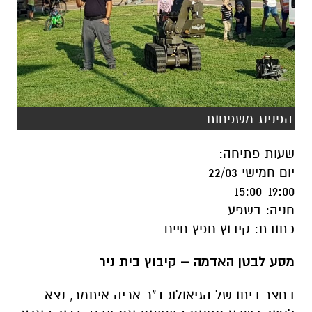
הפנינג משפחות
שעות פתיחה
:
יום חמישי 22/03
15:00-19:00
חניה
:
בשפע
כתובת
:
קיבוץ חפץ חיים
מסע לבטן האדמה – קיבוץ בית ניר
בחצר ביתו של הגיאולוג ד"ר אריה איתמר, נצא