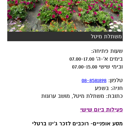
משתלת מיטל
שעות פתיחה
:
בימים א'-ה' 07.00-17.00
ובימי שישי 07.00-15.00
טלפון
:
08-8581898
חניה
:
בשפע
כתובת
:
משתלת מיטל, מושב ערוגות
פעילות ביום שישי
מסע אופניים- רוכבים לזכר ג'ינו ברטלי