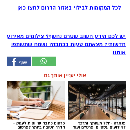
לכל המקומות לבילוי באזור הדרום לחצו כאן
יש לכם מידע חשוב שטרם נחשף? צילומים מאירוע
חדשותי? מצאתם טעות בכתבה? נשמח שתשתפו
אותנו
אולי יעניין אותך גם
פנתרה -חלל משותף ומרכז
פרסום כתבה שיווקית לעסק -
לאירועים עסקיים ופרטיים ועוד
הדרך הטובה ביותר לפרסום