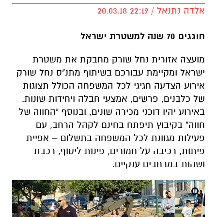
אלדה נתנאל / 22:19 20.03.18
חוגגים 70 שנה למשטרת ישראל
מועצה אזורית נחל שורק מחבקת את משטרת
ישראל ומקיימת עבורכם בשיתוף מתנ"ס נחל שורק
אירוע הצדעה חגיגי לכל המשפחה הכולל תצוגות
של כלבנים, פרשים, אמצעי חבלה ויחידות שונות.
באירוע יהיו דוכני מכירה שונים, ובנוסף "החווה של
חווה" בקיבוץ תיפתח בחינם לקהל הרחב, עם
פעילות מגוונת לכל המשפחה בתשלום – אפיית
פיתות, רכיבה על חמורים, פינות ליטוף, רכבת
ושהות במרחבים ענקיים.