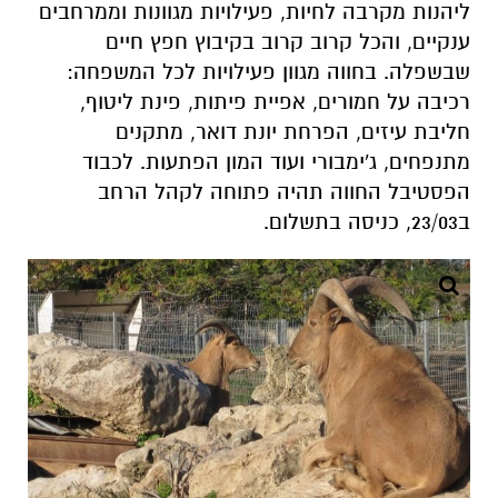
ליהנות מקרבה לחיות, פעילויות מגוונות וממרחבים
ענקיים, והכל קרוב קרוב בקיבוץ חפץ חיים
שבשפלה. בחווה מגוון פעילויות לכל המשפחה:
רכיבה על חמורים, אפיית פיתות, פינת ליטוף,
חליבת עיזים, הפרחת יונת דואר, מתקנים
מתנפחים, ג'ימבורי ועוד המון הפתעות
.
לכבוד
הפסטיבל החווה תהיה פתוחה לקהל הרחב
ב23/03, כניסה בתשלום
.