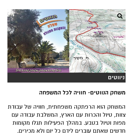
ניווטים
משחק הנווטים- חוויה לכל המשפחה
המשחק הוא הרפתקה משפחתית, חוויה של עבודת
צוות, טיול והכרות עם הארץ, המשלבת עבודה עם
מפות וטיול בטבע. במהלך הפעילות תגלו מקומות
חדשים שאתם עוברים לידם כל יום ולא מכירים.