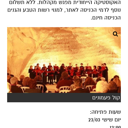
האקוסטיקה הייחודית מפגש מקהלות. ללא תשלום
נוסף לדמי הכניסה לאתר, למנוי רשות הטבע והגנים
הכניסה חינם.
קול פעמונים
שעות פתיחה
:
יום שישי 23/03
12:00