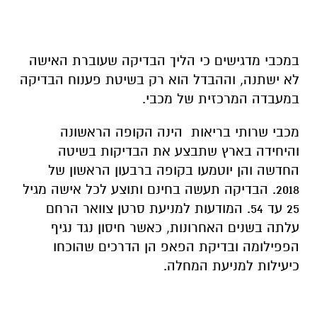
במכבי מדגישים כי הליך הבדיקה שעוברת האישה
לא ישתנה, וההבדל הוא רק בשיטת פענוח הבדיקה
במעבדה המרכזית של מכבי.
מכבי שרותי בריאות הינה הקופה הראשונה
והיחידה בארץ שתבצע את הבדיקות בשיטה
החדשה והן יוטמעו בקופה ברבעון הראשון של
2018. הבדיקה תעשה בחינם ותוצע לכל אישה מגיל
25 עד 54. המודעות למניעת סרטן צוואר הרחם
עלתה בשנים האחרונות, כאשר חיסון נגד נגיף
הפפילומה ובדיקת הפאפ הן הדרכים שהוכחו
כיעילות למניעת המחלה.