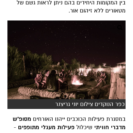
בין המקומות היחידים בהם ניתן לראות גשם של
מטאורים ללא זיהום אור.
כפר הנוקדים צילום יוני גריצנר
במסגרת פעילות הכוכבים ייהנו האורחים
מסופ"ש
מדברי חוויתי
שיכלול
פעילות מעגלי מתופפים
-