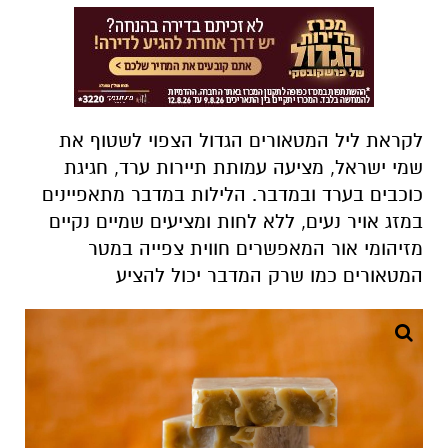
לקראת ליל המטאורים הגדול הצפוי לשטוף את
שמי ישראל, מציעה עמותת תיירות ערד, חגיגת
כוכבים בערד ובמדבר. הלילות במדבר מתאפיינים
במזג אויר נעים, ללא לחות ומציעים שמיים נקיים
מזיהומי אור המאפשרים חווית צפייה במטר
המטאורים כמו שרק המדבר יכול להציע