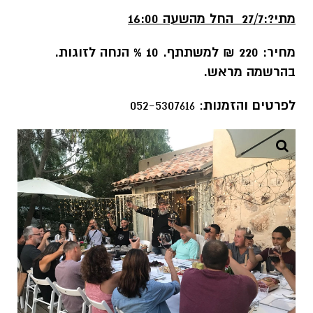
מתי?:27/7 החל מהשעה 16:00
מחיר: 220 ₪ למשתתף. 10 % הנחה לזוגות.
בהרשמה מראש.
לפרטים והזמנות
: 052-5307616