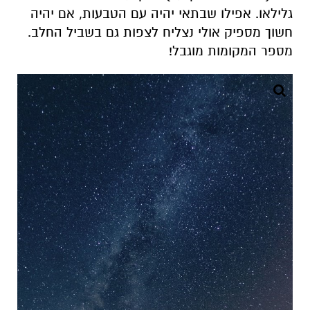
גלילאו. אפילו שבתאי יהיה עם הטבעות, אם יהיה
חשוך מספיק אולי נצליח לצפות גם בשביל החלב.
מספר המקומות מוגבל!