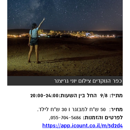
כפר הנוקדים צילום יוני גריצנר
מתי?: 9/8 החל בין השעות:20:00-24:00
מחיר
: 50 ש"ח למבוגר ו 30 ש"ח לילד
.
לפרטים והזמנות:
055-704-5686,
https://app.icount.co.il/m/5d2d4