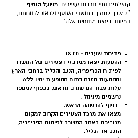
קהילתית וחיי תרבות עשירים.
משעל הוסיף
:
״נמשיך לתמוך בתושבי העוטף ולדאוג לרווחתם,
במיוחד בימים מתוחים אלה״.
פתיחת שערים - 18.00
ההסעות יצאו ממרכזי הצעירים של המשרד
לפיתוח הפריפריה, הנגב והגליל ברחבי הארץ
וההסעות חזרה בתום ההופעות יהיו ללא
עלות עבור הנרשמים מראש, בכפוף למספר
נרשמים מינימלי.
בכפוף להרשמה מראש.
מצאו את מרכז הצעירים הקרוב למקום
מגוריכם באתר המשרד לפיתוח הפריפריה,
הנגב או הגליל.