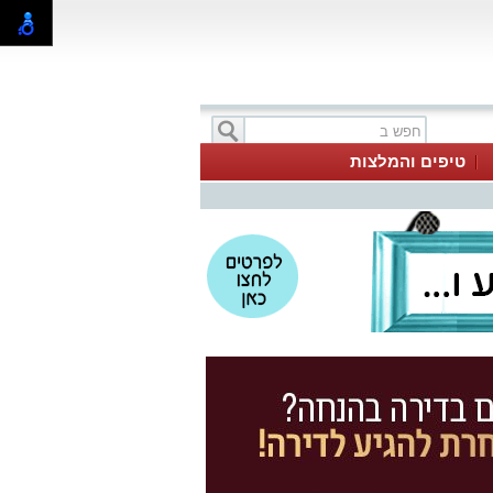
טיפים והמלצות