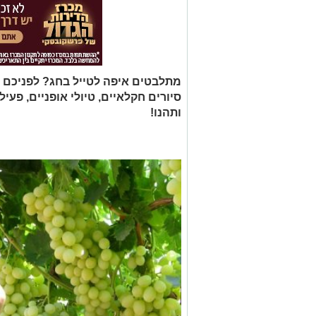
מתלבטים איפה לטייל בחג? לפניכם מגו
סיורים חקלאיים, טיולי אופניים, פעי
ותהנו!