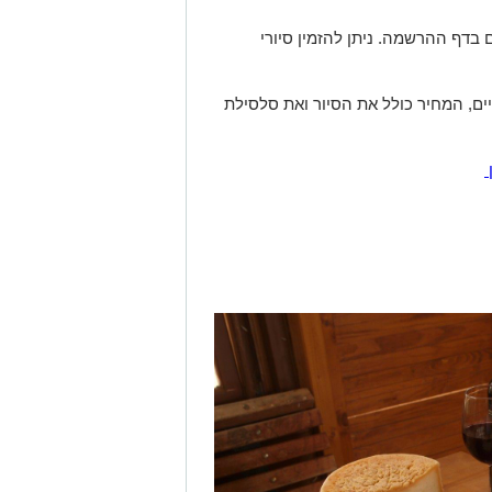
דף ההרשמה. ניתן להזמין סיורי
מגיל שנתיים, המחיר כולל את הסיור ואת סלסילת