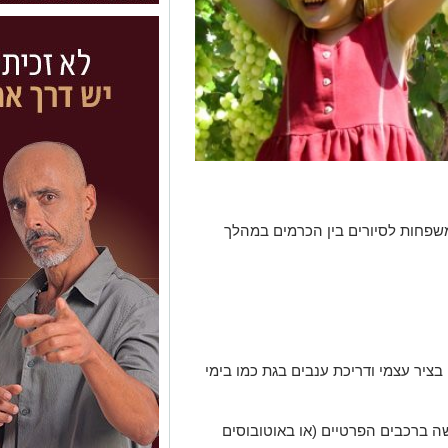
שפחות לסיורים בין הכרמים במהלך
בציר עצמי ודריכת ענבים בגת כמו בימי
ברכבים הפרטיים (או באוטובוסים