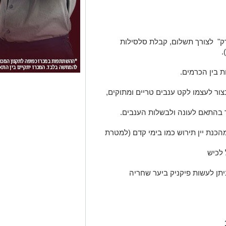
ק" לצורך תשלום, קבלת סלסילות
.
ת בין הכרמים.
צור לעצמו לקט ענבים טריים ומתוקים,
ר בהתאם לעונה ולבשלות הענבים.
הכנת יין תירוש כמו בימי קדם (למטרת
 לכיש
תן לעשות פיקניק ביער שחריה