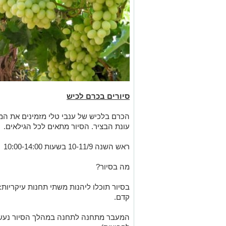
סיורים בכרם לכיש
הכרם בלכיש של ענבי טלי מזמינים את המ
עונת הבציר. הסיור מתאים לכל הגילאים.
ראש השנה 10-11/9 בשעות 10:00-14:00
מה בסיור?
בסיור תוכלו ליהנות משתי תחנות עיקריות: 
קדם.
המעבר מתחנה לתחנה במהלך הסיור נעשה 