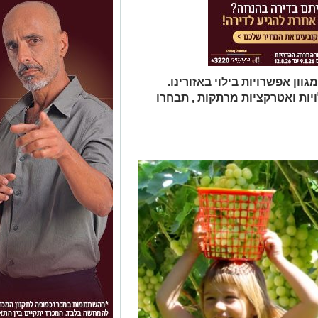
ון אפשרויות בילוי באזורינו.
לויות ואטרקציות מרתקות , תבחרו