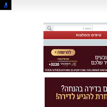
טיפים והמלצות