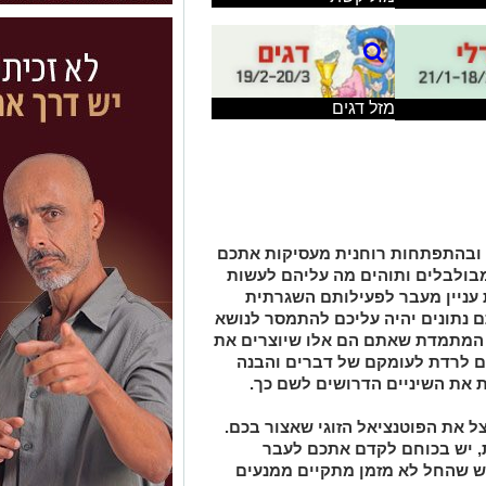
מזל דגים
ובהתפתחות רוחנית מעסיקות אתכם
בולבלים ותוהים מה עליהם לעשות
 עניין מעבר לפעילותם השגרתית
ם נתונים יהיה עליכם להתמסר לנושא
המתמדת שאתם הם אלו שיוצרים את
ם לרדת לעומקם של דברים והבנה
את השיניים הדרושים לשם כך.
צל את הפוטנציאל הזוגי שאצור בכם.
, יש בכוחם לקדם אתכם לעבר
דש שהחל לא מזמן מתקיים ממנעים