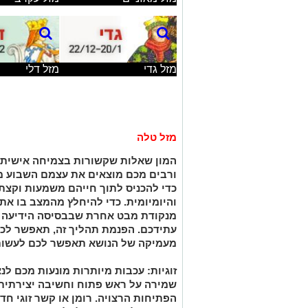
מזל דלי
מזל גדי
מזל טלה
המון שאלות שקשורות בצמיחה אישית 
ורבים מכם מוצאים את עצמם השבוע מ
כדי להכניס לתוך חייהם משמעות וקצת
והיומיומית. כדי להיחלץ מהמצב בו את
מנקודת מבט אחרת שבבסיסה הידיעה 
עתידכם. הפנמת תהליך זה, תאפשר לכ
מעמיקה של הנושא תאפשר לכם לעשות 
זוגיות: עכבות מיותרות מונעות מכם לנ
שמירה על ראש פתוח וחשיבה יצירתית
הפתיחות הרצויה. רומן או קשר זוגי ח