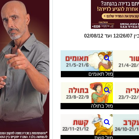
02/0
מזל תאומים
מזל בתולה
מזל קשת