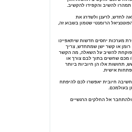
 תמהרו להשיב והקפידו להקשיב.
לאה לחדש, לרענן ולשדרג את
הפוטנציאל הרומנטי שטמון בשבוע זה,
צירת מערכות יחסים חדשות שיתאפיינו
רומן או קשר ישן שמתחדש, צריך
 מפוקחת להשיב על השאלה, מה הקשר
ו מכם שחשים בתוך לבם צורך או
, תחושות אלו הן חיוביות ביותר
פתחות אישית.
חשיבה חיובית יאפשרו לכם להיפתח
ן בעולמכם.
 ולהתחבר אל החלקים הרגשיים