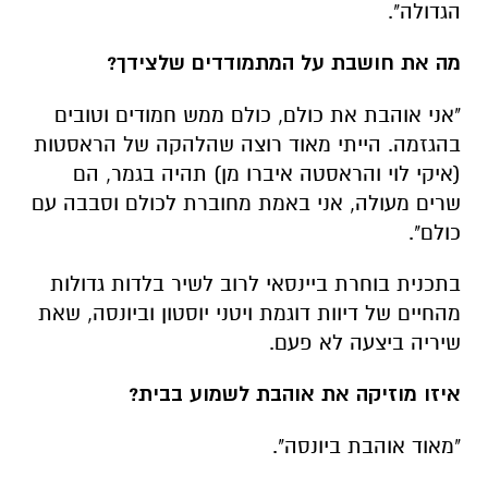
הגדולה".
מה את חושבת על המתמודדים שלצידך?
"אני אוהבת את כולם, כולם ממש חמודים וטובים
בהגזמה. הייתי מאוד רוצה שהלהקה של הראסטות
(איקי לוי והראסטה איברו מן) תהיה בגמר, הם
שרים מעולה, אני באמת מחוברת לכולם וסבבה עם
כולם".
בתכנית בוחרת ביינסאי לרוב לשיר בלדות גדולות
מהחיים של דיוות דוגמת ויטני יוסטון וביונסה, שאת
שיריה ביצעה לא פעם.
איזו מוזיקה את אוהבת לשמוע בבית?
"מאוד אוהבת ביונסה".