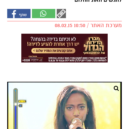
להגשים האת החלום
מערכת האתר / 10:50 08.02.15