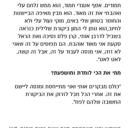
חמודים. אסף אטגדי חמוד, הוא ממש נלחם עלי
ואהבתי את זה מאוד. הוא מבין מאיפה הביישנות
והחוסר בטחון שלי באים, מוקי נעול עלי ולא
לחיוב,הוא נותן לי המון ביקורת שלילית כנראה
בשביל לדרבן אותי, קרן פלס נסיכה ואת הראל
סקעת אני מאוד אוהבת. הם תפוסים על זה שאני
לא זזה, אני מנסה לעבוד על זה, אבל זה קשה,
לאט לאט".
ממי את הכי לומדת ומושפעת?
"כולם מבקרים אותי ואני מתייחסת ומנסה ליישם
את זה. אחרי הכל חבל לזרוק את הביקורת
החשובה שלהם לפח".