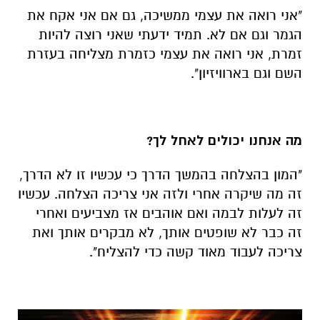
"אני רואה את עצמי ממשיכה, גם אם אני אקח את
הגמר וגם אם לא. תמיד ידעתי שאני רוצה להיות
זמרת, אני רואה את עצמי כזמרת מצליחה בעזרת
השם וגם בארוויזיון".
מה אנחנו יכולים לאחל לך?
"המון בהצלחה בהמשך הדרך כי עכשיו זו לא הדרך,
זה מה שיקרה אחרי ולזה אני צריכה הצלחה. עכשיו
זה לעלות לבמה ואם אוהבים אז מצביעים ואחרי
זה כבר לא שופטים אותך, לא מבקרים אותך ואת
צריכה לעבוד מאוד קשה כדי להצליח".