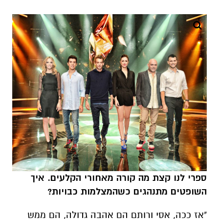
ספרי לנו קצת מה קורה מאחורי הקלעים. איך
השופטים מתנהגים כשהמצלמות כבויות?
"אז ככה, אסי ורותם הם אהבה גדולה, הם ממש