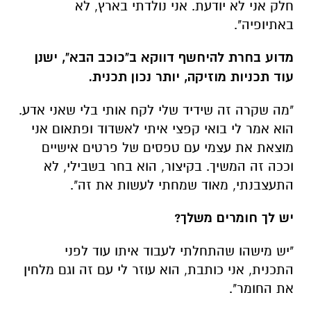
חלק אני לא יודעת. אני נולדתי בארץ, לא
באתיופיה".
מדוע בחרת להיחשף דווקא ב"כוכב הבא", ישנן
עוד תכניות מוזיקה, יותר נכון תכנית.
"מה שקרה זה שידיד שלי לקח אותי בלי שאני אדע.
הוא אמר לי בואי קפצי איתי לאשדוד ופתאום אני
מוצאת את עצמי עם טפסים של פרטים אישיים
וככה זה המשיך. בקיצור, הוא בחר בשבילי, לא
התעצבנתי, מאוד שמחתי לעשות את זה".
יש לך חומרים משלך?
"יש מישהו שהתחלתי לעבוד איתו עוד לפני
התכנית, אני כותבת, הוא עוזר לי עם זה וגם מלחין
את החומר".