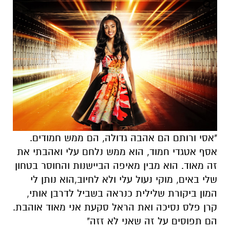
"אסי ורותם הם אהבה גדולה, הם ממש חמודים.
אסף אטגדי חמוד, הוא ממש נלחם עלי ואהבתי את
זה מאוד. הוא מבין מאיפה הביישנות והחוסר בטחון
שלי באים, מוקי נעול עלי ולא לחיוב,הוא נותן לי
המון ביקורת שלילית כנראה בשביל לדרבן אותי,
קרן פלס נסיכה ואת הראל סקעת אני מאוד אוהבת.
הם תפוסים על זה שאני לא זזה"