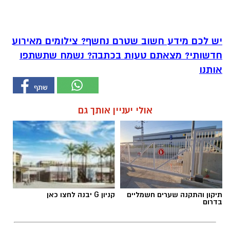
יש לכם מידע חשוב שטרם נחשף? צילומים מאירוע
חדשותי? מצאתם טעות בכתבה? נשמח שתשתפו
אותנו
אולי יעניין אותך גם
תיקון והתקנה שערים חשמליים
קניון G יבנה לחצו כאן
בדרום