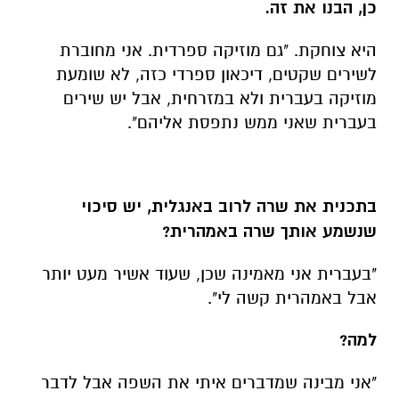
כן, הבנו את זה.
היא צוחקת. "גם מוזיקה ספרדית. אני מחוברת
לשירים שקטים, דיכאון ספרדי כזה, לא שומעת
מוזיקה בעברית ולא במזרחית, אבל יש שירים
בעברית שאני ממש נתפסת אליהם".
בתכנית את שרה לרוב באנגלית, יש סיכוי
שנשמע אותך שרה באמהרית?
"בעברית אני מאמינה שכן, שעוד אשיר מעט יותר
אבל באמהרית קשה לי".
למה?
"אני מבינה שמדברים איתי את השפה אבל לדבר