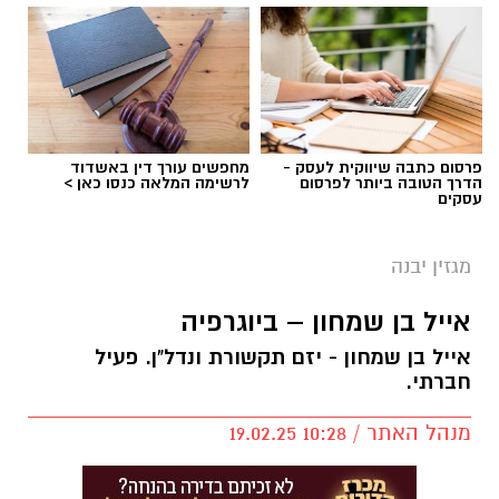
פרסום כתבה שיווקית לעסק -
מחפשים עורך דין באשדוד
הדרך הטובה ביותר לפרסום
לרשימה המלאה כנסו כאן >
עסקים
מגזין יבנה
אייל בן שמחון – ביוגרפיה
אייל בן שמחון - יזם תקשורת ונדל"ן. פעיל
חברתי.
מנהל האתר / 10:28 19.02.25