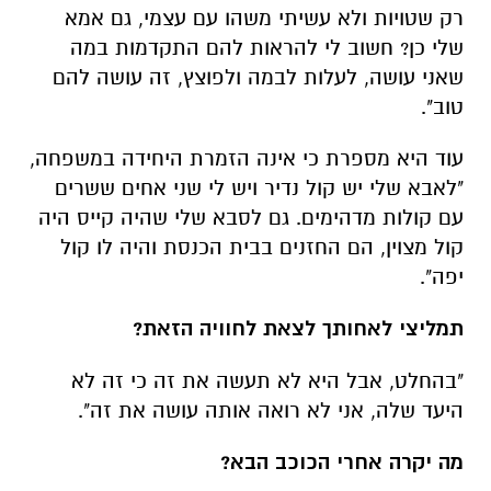
רק שטויות ולא עשיתי משהו עם עצמי, גם אמא
שלי כן? חשוב לי להראות להם התקדמות במה
שאני עושה, לעלות לבמה ולפוצץ, זה עושה להם
טוב".
עוד היא מספרת כי אינה הזמרת היחידה במשפחה,
"לאבא שלי יש קול נדיר ויש לי שני אחים ששרים
עם קולות מדהימים. גם לסבא שלי שהיה קייס היה
קול מצוין, הם החזנים בבית הכנסת והיה לו קול
יפה".
תמליצי לאחותך לצאת לחוויה הזאת?
"בהחלט, אבל היא לא תעשה את זה כי זה לא
היעד שלה, אני לא רואה אותה עושה את זה".
מה יקרה אחרי הכוכב הבא?