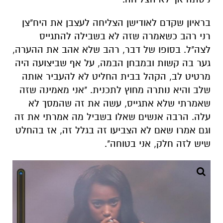
בראיון שקדם לאודישן הצליחה לעצבן את היח"צן
רני רהב כשאמרה שזה לא בשבילה להתגייס
לצה"ל. בסופו של דבר, רהב שלא אהב את ההערה,
גער בה קשות ובמבחן הבמה, על אף שביצועה היה
מרטיט לב, הקהל בבית החליט לא להעביר אותה
שלב והיא נותרה מחוץ לתכנית. "אני מאמינה שזה
שאמרתי שלא אתגייס, עשה את זה שהמסך לא
עלה. הרבה אנשים שאלו בשביל מה אמרתי את זה
וגם אמרו שאם לא הצביעו זה בגלל זה, אז בהחלט
שיש לזה חלק, אני בטוחה".