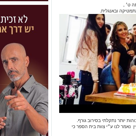
ה ט׳ ,
תמטיקה ובאנגלית.
הות יותר נתקלתי בסירוב גורף.
ן נאמר לנו ע״י צוות בית הספר כי