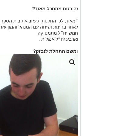
זה בטח מתסכל מאוד?
״מאוד, לכן החלטתי לעזוב את בית הספר ו
לאחר בחינות ושיחה עם המנהל והמון עזרה
חמש יח״ל מתמטיקה
וארבע יח״ל אנגלית".
ומשם התחלת לנסוק?