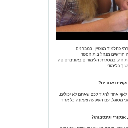
תי כתלמיד מצטיין, במבחנים
תוחה, במסגרת הלימודים באוניברסיטה
יך בלימודי
תקשים אחרים?
 לאף אחד להגיד לכם שאתם לא יכולים,
אני מסוגל. עם השקעה ואמונה כל אחד
אנקורי וגינסבורג?