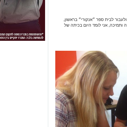
לעבור לבית ספר ״אנקורי״ בראשון,
 ותמיכה, אני לומד היום בכיתה של