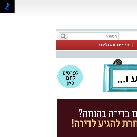
טיפים והמלצות