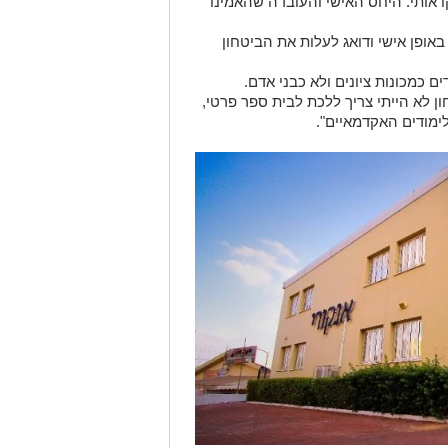
ו אותי. היחס האישי והעובדה שהאמינו
אופן אישי ודואג לעלות את הביטחון
 כמכונות ציונים ולא כבני אדם.
ון לא הייתי צריך ללכת לבית ספר פרטי,
לימודים האקדמאיים".