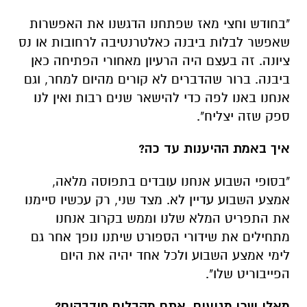
"בחודש וחצי מאז שפתחנו הדגשנו את האפשרות
שאפשר לבלות ביבנה כאלטרנטיבה לרחובות או נס
ציונה. זה בעצם היה הרעיון מאחורי הפתיחה כאן
ביבנה. ברור שהדברים לא קורים מהיום למחר, וגם
אנחנו באנו לפה כדי להישאר שנים רבות ואין לנו
ספק שזה יצליח".
איך באמת ההיענות עד כה?
"בסופי השבוע אנחנו עובדים בתפוסה מלאה,
אמצע השבוע עדיין לא. מצד שני, רק עכשיו סיימנו
את התפריט המלא שלנו וממש בקרוב אנחנו
מתחילים את שידורי הספורט שיתנו נופך אחר גם
לימי אמצע השבוע ולכל אחד יהיה את היום
הפייבוריט שלו".
מאלו שכן מגיעים, אתם מקבלים פידבקים?