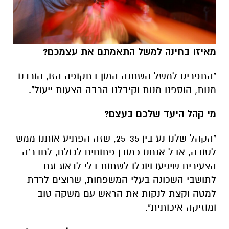
מאיזו בחינה למשל התאמתם את עצמכם?
"התפריט למשל השתנה המון בתקופה הזו, הורדנו
מנות, הוספנו מנות וקיבלנו הרבה הצעות ייעול".
מי קהל היעד שלכם בעצם?
"הקהל שלנו נע בין 25-35, שזה הפתיע אותנו ממש
לטובה, אבל אנחנו כמובן פתוחים לכולם, לחבר'ה
הצעירים שיגיעו ויוכלו לשתות בלי לדאוג וגם
לתושבי השכונה בעלי המשפחות, שרוצים לרדת
למטה וקצת לנקות את הראש עם משקה טוב
ומוזיקה איכותית".