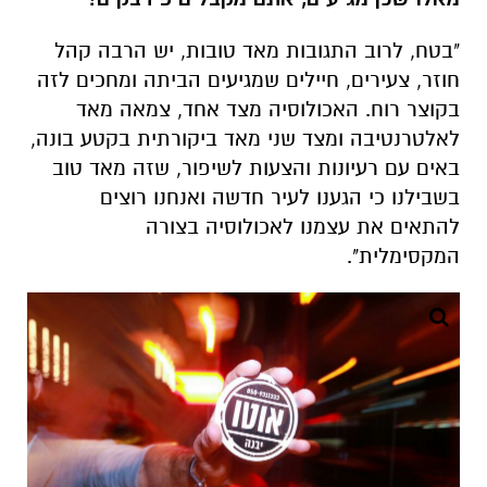
"בטח, לרוב התגובות מאד טובות, יש הרבה קהל
חוזר, צעירים, חיילים שמגיעים הביתה ומחכים לזה
בקוצר רוח. האכולוסיה מצד אחד, צמאה מאד
לאלטרנטיבה ומצד שני מאד ביקורתית בקטע בונה,
באים עם רעיונות והצעות לשיפור, שזה מאד טוב
בשבילנו כי הגענו לעיר חדשה ואנחנו רוצים
להתאים את עצמנו לאכולוסיה בצורה
המקסימלית".