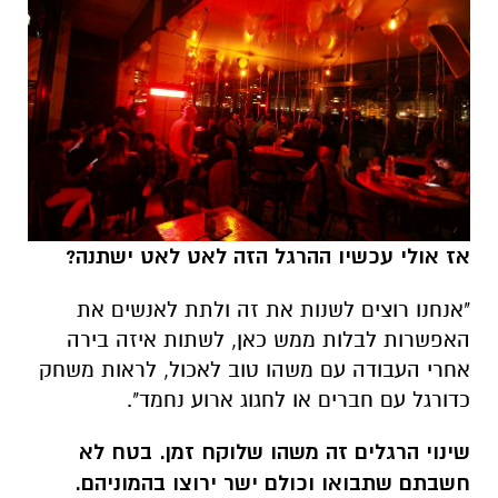
אז אולי עכשיו ההרגל הזה לאט לאט ישתנה?
"אנחנו רוצים לשנות את זה ולתת לאנשים את
האפשרות לבלות ממש כאן, לשתות איזה בירה
אחרי העבודה עם משהו טוב לאכול, לראות משחק
כדורגל עם חברים או לחגוג ארוע נחמד".
שינוי הרגלים זה משהו שלוקח זמן. בטח לא
חשבתם שתבואו וכולם ישר ירוצו בהמוניהם.