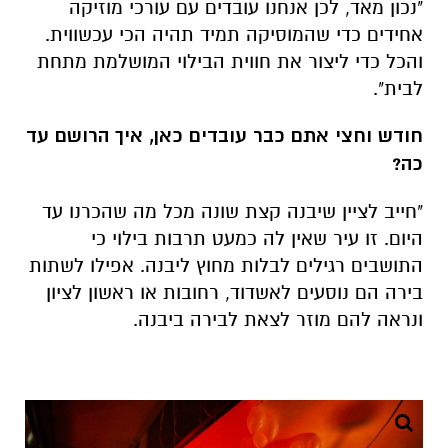
"נכון מאד, לכן אנחנו עובדים עם עורכי מוזיקה
אחידים כדי שהמוסיקה תמיד תהיה הכי עכשווית.
והכל כדי ליצור את חווית הבילוי המושלמת מתחת
לבית".
חודש וחצי אתם כבר עובדים כאן, איך הרושם עד
כה?
"חייב לציין שיבנה קצת שונה מכל מה שהכרנו עד
היום. זו עיר שאין לה כמעט תרבות בילוי כי
התושבים רגילים לבלות מחוץ ליבנה. אפילו לשתות
בירה הם נוסעים לאשדוד, רחובות או ראשון לציון
ונראה להם מוזר לצאת לבירה ביבנה.