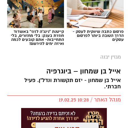
פרסום כתבה שיווקית לעסק -
קייטנת "נינג'ה לזוז" באשדוד
הדרך הטובה ביותר לפרסום
חוזרת בענק: בלי מחזורים, בלי
עסקים
התחייבות- אתם קובעים לכמה
ואיזה ימים להירשם!
מגזין יבנה
אייל בן שמחון – ביוגרפיה
אייל בן שמחון - יזם תקשורת ונדל"ן. פעיל
חברתי.
מנהל האתר / 10:28 19.02.25