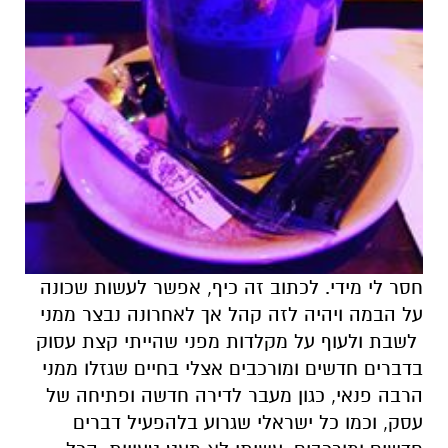
חסר לי מידי. לכתוב זה כיף, אפשר לעשות שכונה
על הבמה ויהיה לזה קהל אך לאחרונה נבצר ממני
לשבת ולעוף על מקלדות מפני שהייתי קצת עסוק
בדברים חדשים ומורכבים אצלי בחיים שגזלו ממני
הרבה פנאי, כגון מעבר לדירה חדשה ופתיחה של
עסק, וכמו כל ישראלי שגרוע בלהפעיל דברים