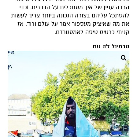
הרבה עניין של איך מסתכלים על הדברים. וכדי
להסתכל עליהם בצורה הנכונה ביותר צריך לעשות
את מה שאיציק מעספור אמר על עולם ורוד. אז
קניתי כרטיס טיסה לאמסטרדם.
טרמינל ז'ה טם