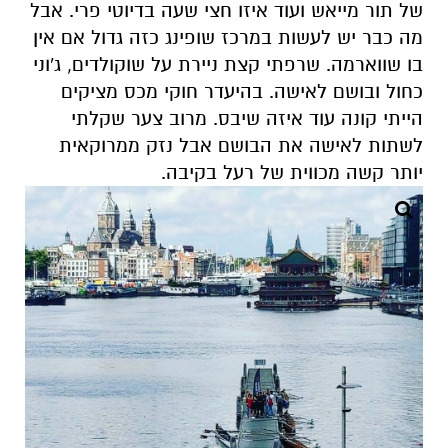
של תור מייאש ועוד איזו חצי שעה בדיוטי פרי. אבל
מה כבר יש לעשות במרכז שופינג כזה גדול אם אין
בו שווארמה. שרפתי קצת ניירת על שוקולדים, ג'וני
כחול ובושם לאישה. בהיעדר חוקי מכס מציקים
הייתי קונה עוד איזה שיבס. מרוב צער שקלתי
לשתות לאישה את הבושם אבל נזק ממרוקאית
יותר קשה מכווית של רעל בקיבה.