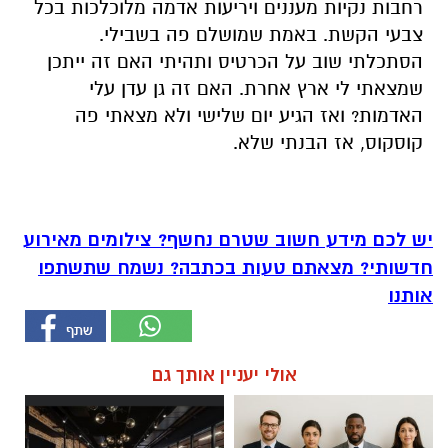
רחבות נקיות מעננים ויריעות אדמה מלוכלכות בכל
צבעי הקשת. באמת שמושלם פה בשבילי.
הסתכלתי שוב על הכרטיס ותהיתי האם זה ייתכן
שמצאתי לי ארץ אחרת. האם זה גן עדן עלי
האדמות? ואז הגיע יום שלישי ולא מצאתי פה
קוסקוס, אז הבנתי שלא.
יש לכם מידע חשוב שטרם נחשף? צילומים מאירוע
חדשותי? מצאתם טעות בכתבה? נשמח שתשתפו
אותנו
אולי יעניין אותך גם