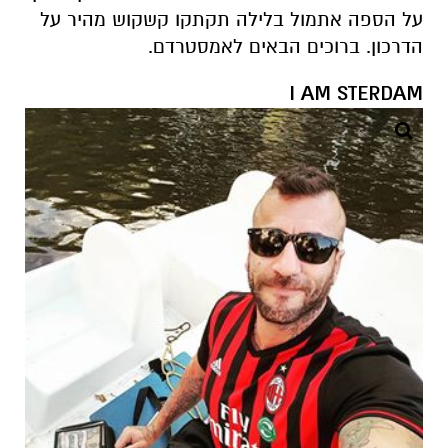
על הספה אתמול בלילה תקתקו קשקוש מהיר על
הדרכון. ברוכים הבאים לאמסטרדם.
I AM STERDAM