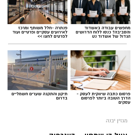
מחפשים עבודה באשדוד
פנתרה -חלל משותף ומרכז
והסביבה? כנסו ללוח הדרושים
לאירועים עסקיים ופרטיים ועוד
הגדול של אשדוד נט
לפרטים לחצו >>
פרסום כתבה שיווקית לעסק -
תיקון והתקנה שערים חשמליים
הדרך הטובה ביותר לפרסום
בדרום
עסקים
מגזין יבנה