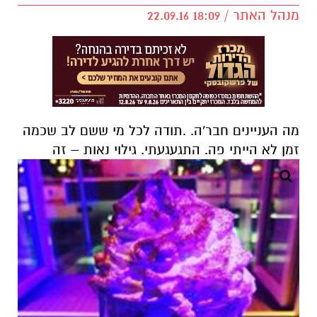
מנהל האתר / 18:09 22.09.16
מה העניינים חבר'ה. .תודה לכל מי ששם לב שכמה
זמן לא הייתי פה. התגעגעתי. גילוי נאות – זה