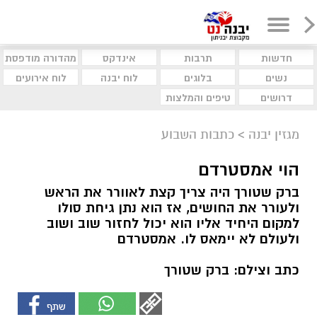
חדשות
תרבות
אינדקס
מהדורה מודפסת
נשים
בלוגים
לוח יבנה
לוח אירועים
דרושים
טיפים והמלצות
מגזין יבנה
>
כתבות השבוע
הוי אמסטרדם
ברק שטורך היה צריך קצת לאוורר את הראש
ולעורר את החושים, אז הוא נתן גיחת סולו
למקום היחיד אליו הוא יכול לחזור שוב ושוב
ולעולם לא יימאס לו. אמסטרדם
כתב וצילם: ברק שטורך